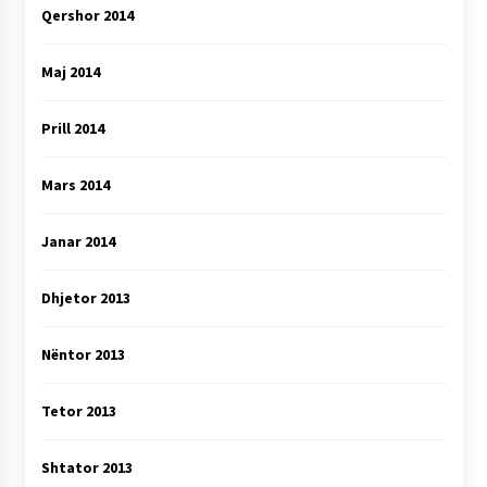
Qershor 2014
Maj 2014
Prill 2014
Mars 2014
Janar 2014
Dhjetor 2013
Nëntor 2013
Tetor 2013
Shtator 2013