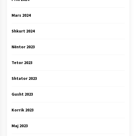
Mars 2024
Shkurt 2024
Nëntor 2023
Tetor 2023
Shtator 2023
Gusht 2023
Korrik 2023
Maj 2023