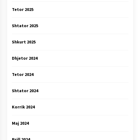
Tetor 2025
Shtator 2025
Shkurt 2025
Dhjetor 2024
Tetor 2024
Shtator 2024
Korrik 2024
Maj 2024
Prill 2024