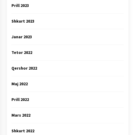
Prill 2023
Shkurt 2023
Janar 2023
Tetor 2022
Qershor 2022
Maj 2022
Prill 2022
Mars 2022
Shkurt 2022