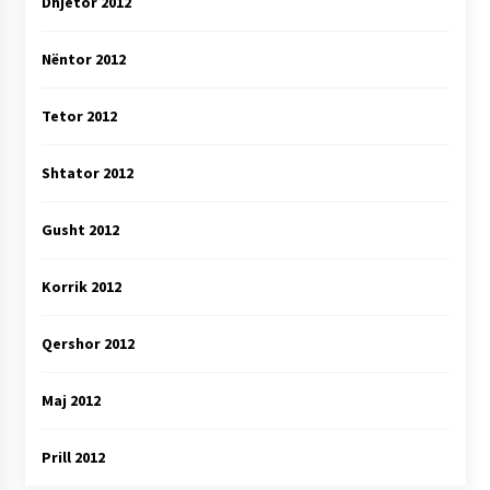
Dhjetor 2012
Nëntor 2012
Tetor 2012
Shtator 2012
Gusht 2012
Korrik 2012
Qershor 2012
Maj 2012
Prill 2012