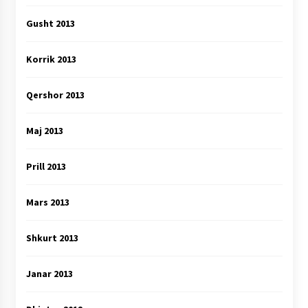
Gusht 2013
Korrik 2013
Qershor 2013
Maj 2013
Prill 2013
Mars 2013
Shkurt 2013
Janar 2013