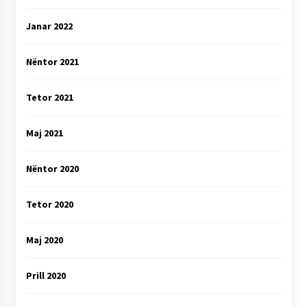
Janar 2022
Nëntor 2021
Tetor 2021
Maj 2021
Nëntor 2020
Tetor 2020
Maj 2020
Prill 2020