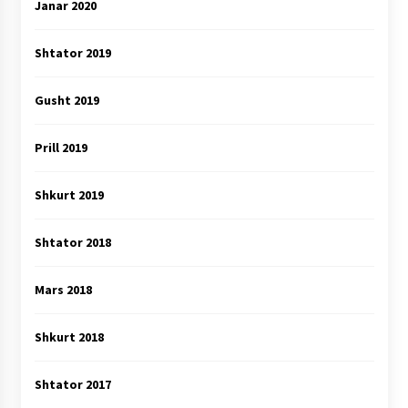
Janar 2020
Shtator 2019
Gusht 2019
Prill 2019
Shkurt 2019
Shtator 2018
Mars 2018
Shkurt 2018
Shtator 2017