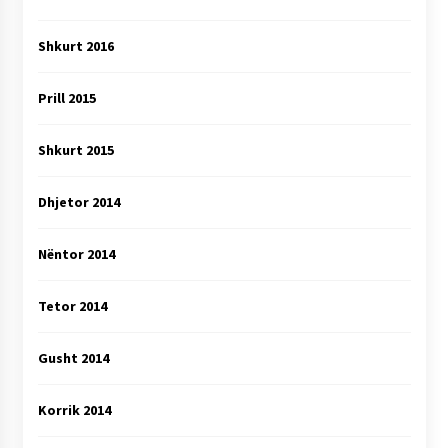
Shkurt 2016
Prill 2015
Shkurt 2015
Dhjetor 2014
Nëntor 2014
Tetor 2014
Gusht 2014
Korrik 2014