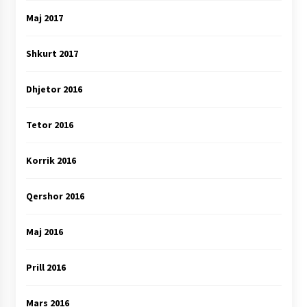
Maj 2017
Shkurt 2017
Dhjetor 2016
Tetor 2016
Korrik 2016
Qershor 2016
Maj 2016
Prill 2016
Mars 2016