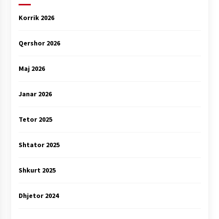
Korrik 2026
Qershor 2026
Maj 2026
Janar 2026
Tetor 2025
Shtator 2025
Shkurt 2025
Dhjetor 2024