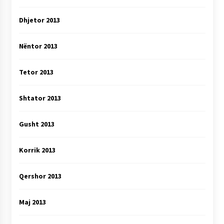
Dhjetor 2013
Nëntor 2013
Tetor 2013
Shtator 2013
Gusht 2013
Korrik 2013
Qershor 2013
Maj 2013