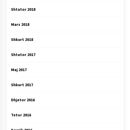
Shtator 2018
Mars 2018
Shkurt 2018
Shtator 2017
Maj 2017
Shkurt 2017
Dhjetor 2016
Tetor 2016
Korrik 2016