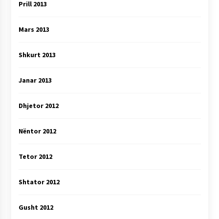
Prill 2013
Mars 2013
Shkurt 2013
Janar 2013
Dhjetor 2012
Nëntor 2012
Tetor 2012
Shtator 2012
Gusht 2012