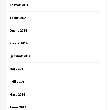
Nëntor 2014
Tetor 2014
Gusht 2014
Korrik 2014
Qershor 2014
Maj 2014
Prill 2014
Mars 2014
Janar 2014