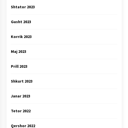
Shtator 2023
Gusht 2023
Korrik 2023
Maj 2023
Prill 2023
Shkurt 2023
Janar 2023
Tetor 2022
Qershor 2022