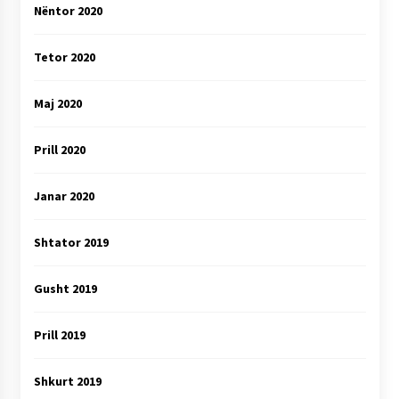
Nëntor 2020
Tetor 2020
Maj 2020
Prill 2020
Janar 2020
Shtator 2019
Gusht 2019
Prill 2019
Shkurt 2019