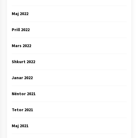
Maj 2022
Prill 2022
Mars 2022
Shkurt 2022
Janar 2022
Nëntor 2021
Tetor 2021
Maj 2021