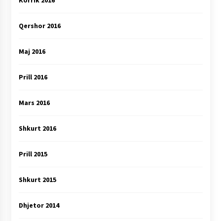
Qershor 2016
Maj 2016
Prill 2016
Mars 2016
Shkurt 2016
Prill 2015
Shkurt 2015
Dhjetor 2014