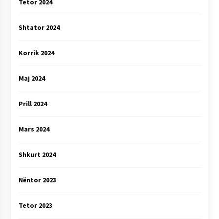
Tetor 2024
Shtator 2024
Korrik 2024
Maj 2024
Prill 2024
Mars 2024
Shkurt 2024
Nëntor 2023
Tetor 2023