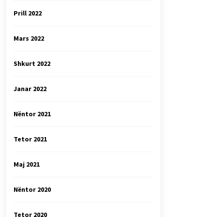
Prill 2022
Mars 2022
Shkurt 2022
Janar 2022
Nëntor 2021
Tetor 2021
Maj 2021
Nëntor 2020
Tetor 2020