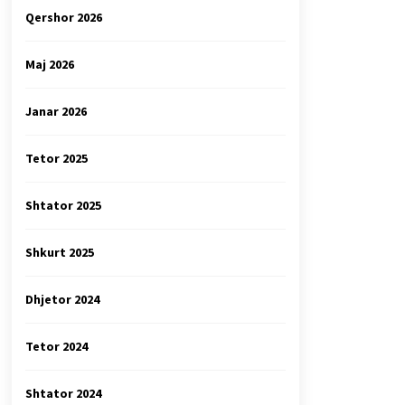
Qershor 2026
Maj 2026
Janar 2026
Tetor 2025
Shtator 2025
Shkurt 2025
Dhjetor 2024
Tetor 2024
Shtator 2024