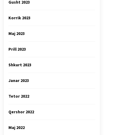
Gusht 2023
Korrik 2023
Maj 2023
Prill 2023
Shkurt 2023
Janar 2023
Tetor 2022
Qershor 2022
Maj 2022