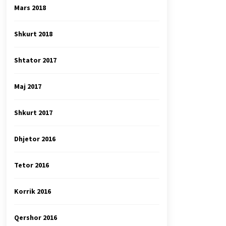
Mars 2018
Shkurt 2018
Shtator 2017
Maj 2017
Shkurt 2017
Dhjetor 2016
Tetor 2016
Korrik 2016
Qershor 2016