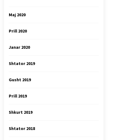
Maj 2020
Prill 2020
Janar 2020
Shtator 2019
Gusht 2019
Prill 2019
Shkurt 2019
Shtator 2018