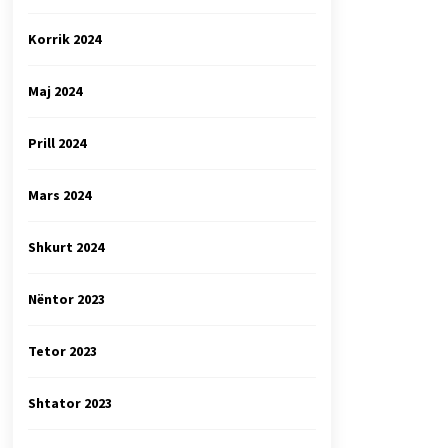
Korrik 2024
Maj 2024
Prill 2024
Mars 2024
Shkurt 2024
Nëntor 2023
Tetor 2023
Shtator 2023