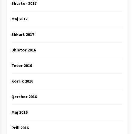
Shtator 2017
Maj 2017
Shkurt 2017
Dhjetor 2016
Tetor 2016
Korrik 2016
Qershor 2016
Maj 2016
Prill 2016