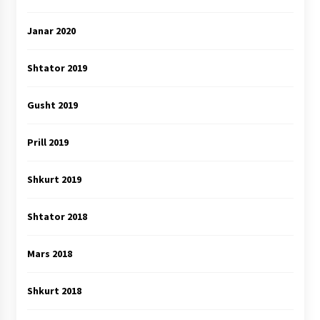
Janar 2020
Shtator 2019
Gusht 2019
Prill 2019
Shkurt 2019
Shtator 2018
Mars 2018
Shkurt 2018