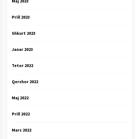
Maj 2023
Prill 2023
Shkurt 2023
Janar 2023
Tetor 2022
Qershor 2022
Maj 2022
Prill 2022
Mars 2022