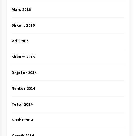
Mars 2016
Shkurt 2016
Prill 2015
Shkurt 2015
Dhjetor 2014
Nëntor 2014
Tetor 2014
Gusht 2014
Korrik 2014