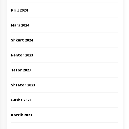
Prill 2024
Mars 2024
Shkurt 2024
Nëntor 2023
Tetor 2023
Shtator 2023
Gusht 2023
Korrik 2023