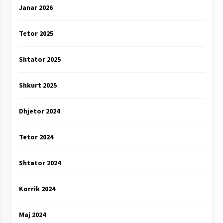
Janar 2026
Tetor 2025
Shtator 2025
Shkurt 2025
Dhjetor 2024
Tetor 2024
Shtator 2024
Korrik 2024
Maj 2024