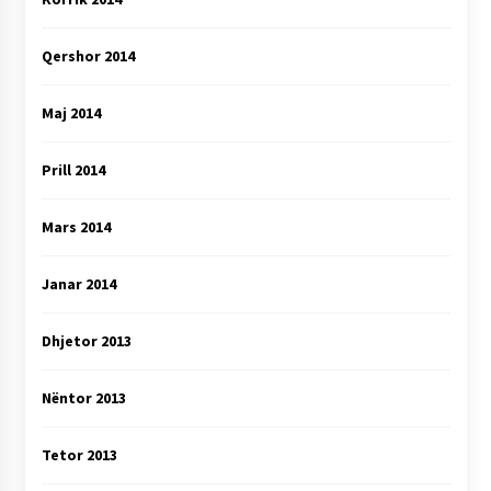
Qershor 2014
Maj 2014
Prill 2014
Mars 2014
Janar 2014
Dhjetor 2013
Nëntor 2013
Tetor 2013