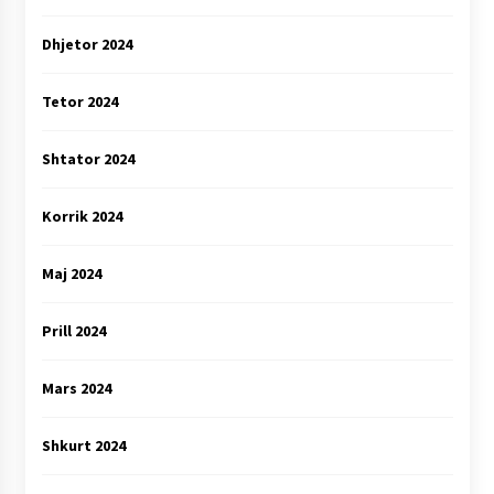
Dhjetor 2024
Tetor 2024
Shtator 2024
Korrik 2024
Maj 2024
Prill 2024
Mars 2024
Shkurt 2024