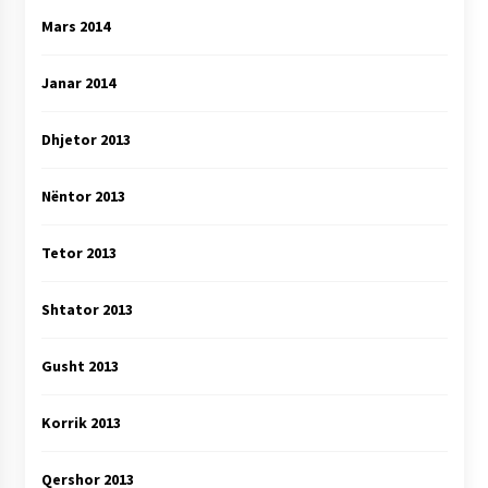
Mars 2014
Janar 2014
Dhjetor 2013
Nëntor 2013
Tetor 2013
Shtator 2013
Gusht 2013
Korrik 2013
Qershor 2013