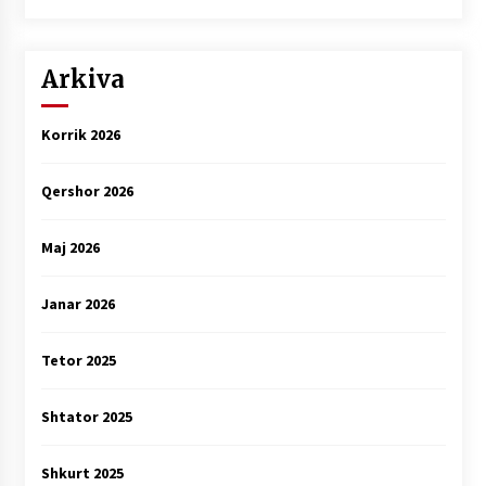
Arkiva
Korrik 2026
Qershor 2026
Maj 2026
Janar 2026
Tetor 2025
Shtator 2025
Shkurt 2025