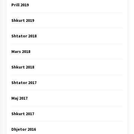
Prill 2019
Shkurt 2019
Shtator 2018
Mars 2018
Shkurt 2018
Shtator 2017
Maj 2017
Shkurt 2017
Dhjetor 2016