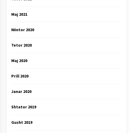
Maj 2021
Nëntor 2020
Tetor 2020
Maj 2020
Prill 2020
Janar 2020
Shtator 2019
Gusht 2019