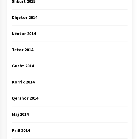
Shkurt 2015
Dhjetor 2014
Nëntor 2014
Tetor 2014
Gusht 2014
Korrik 2014
Qershor 2014
Maj 2014
Prill 2014