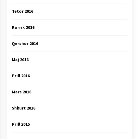
Tetor 2016
Korrik 2016
Qershor 2016
Maj 2016
Prill 2016
Mars 2016
Shkurt 2016
Prill 2015