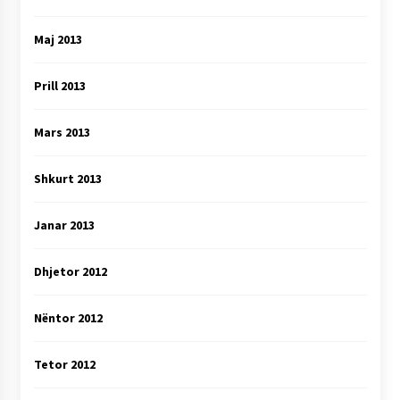
Maj 2013
Prill 2013
Mars 2013
Shkurt 2013
Janar 2013
Dhjetor 2012
Nëntor 2012
Tetor 2012