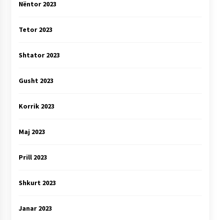
Nëntor 2023
Tetor 2023
Shtator 2023
Gusht 2023
Korrik 2023
Maj 2023
Prill 2023
Shkurt 2023
Janar 2023