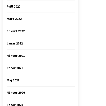
Prill 2022
Mars 2022
Shkurt 2022
Janar 2022
Nëntor 2021
Tetor 2021
Maj 2021
Nëntor 2020
Tetor 2020