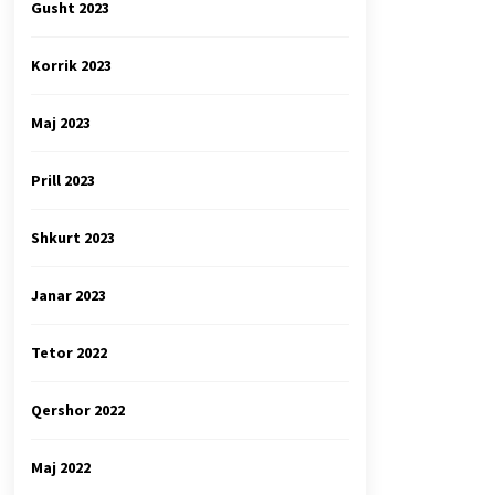
Gusht 2023
Korrik 2023
Maj 2023
Prill 2023
Shkurt 2023
Janar 2023
Tetor 2022
Qershor 2022
Maj 2022