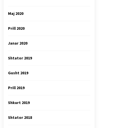
Maj 2020
Prill 2020
Janar 2020
Shtator 2019
Gusht 2019
Prill 2019
Shkurt 2019
Shtator 2018