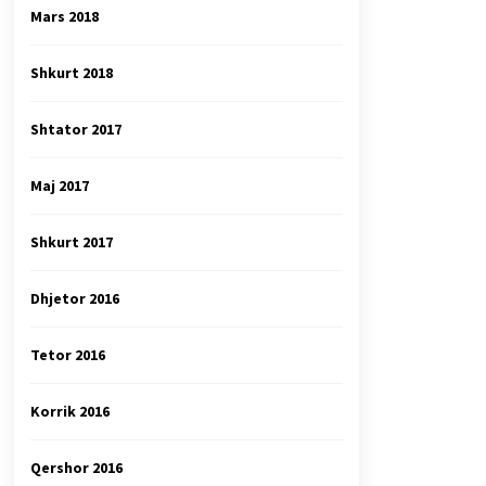
Mars 2018
Shkurt 2018
Shtator 2017
Maj 2017
Shkurt 2017
Dhjetor 2016
Tetor 2016
Korrik 2016
Qershor 2016