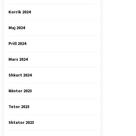
Korrik 2024
Maj 2024
Prill 2024
Mars 2024
Shkurt 2024
Nëntor 2023
Tetor 2023
Shtator 2023