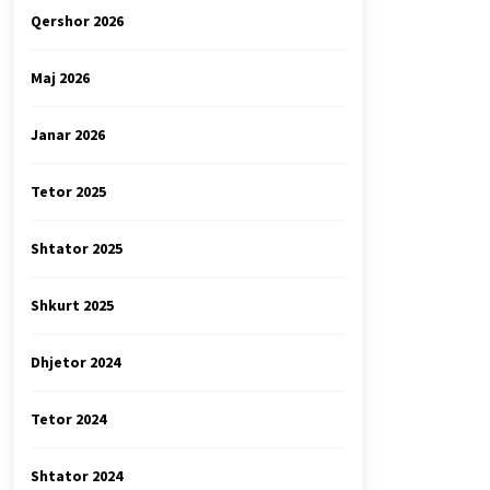
Qershor 2026
Maj 2026
Janar 2026
Tetor 2025
Shtator 2025
Shkurt 2025
Dhjetor 2024
Tetor 2024
Shtator 2024