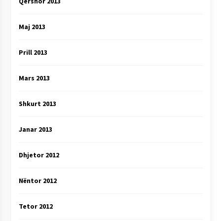
Qershor 2013
Maj 2013
Prill 2013
Mars 2013
Shkurt 2013
Janar 2013
Dhjetor 2012
Nëntor 2012
Tetor 2012