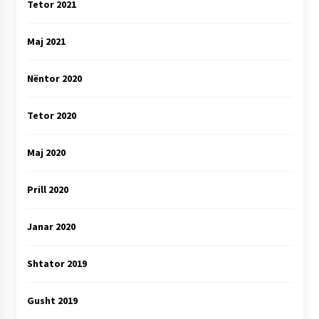
Tetor 2021
Maj 2021
Nëntor 2020
Tetor 2020
Maj 2020
Prill 2020
Janar 2020
Shtator 2019
Gusht 2019