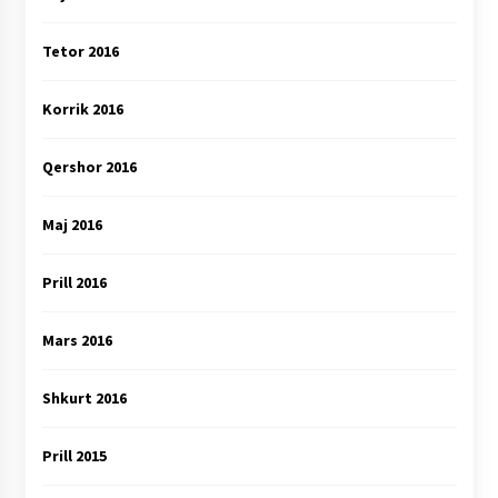
Tetor 2016
Korrik 2016
Qershor 2016
Maj 2016
Prill 2016
Mars 2016
Shkurt 2016
Prill 2015