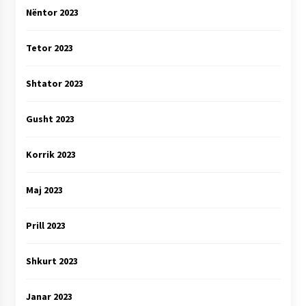
Nëntor 2023
Tetor 2023
Shtator 2023
Gusht 2023
Korrik 2023
Maj 2023
Prill 2023
Shkurt 2023
Janar 2023