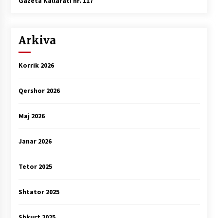
Gazeta Kallarati nr. 117
Arkiva
Korrik 2026
Qershor 2026
Maj 2026
Janar 2026
Tetor 2025
Shtator 2025
Shkurt 2025