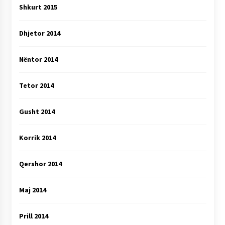
Shkurt 2015
Dhjetor 2014
Nëntor 2014
Tetor 2014
Gusht 2014
Korrik 2014
Qershor 2014
Maj 2014
Prill 2014