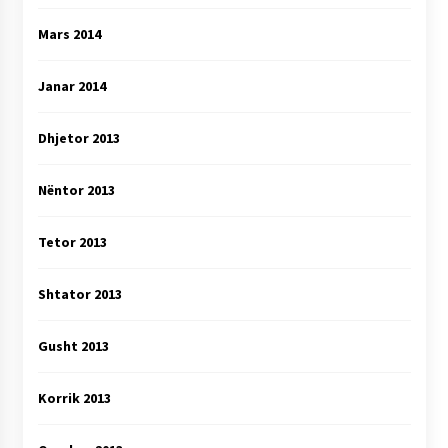
Mars 2014
Janar 2014
Dhjetor 2013
Nëntor 2013
Tetor 2013
Shtator 2013
Gusht 2013
Korrik 2013