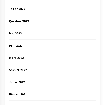
Tetor 2022
Qershor 2022
Maj 2022
Prill 2022
Mars 2022
Shkurt 2022
Janar 2022
Nëntor 2021