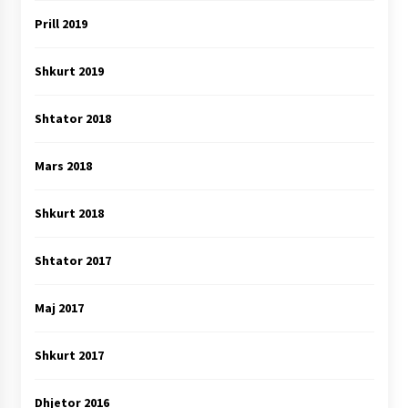
Prill 2019
Shkurt 2019
Shtator 2018
Mars 2018
Shkurt 2018
Shtator 2017
Maj 2017
Shkurt 2017
Dhjetor 2016