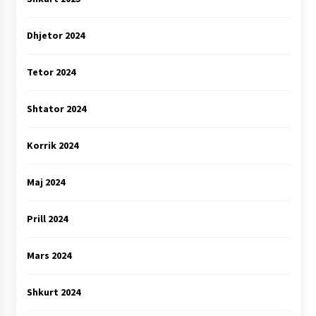
Dhjetor 2024
Tetor 2024
Shtator 2024
Korrik 2024
Maj 2024
Prill 2024
Mars 2024
Shkurt 2024