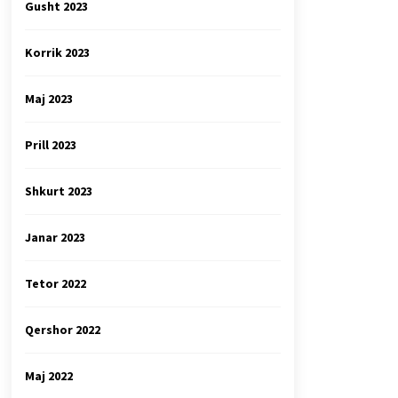
Gusht 2023
Korrik 2023
Maj 2023
Prill 2023
Shkurt 2023
Janar 2023
Tetor 2022
Qershor 2022
Maj 2022