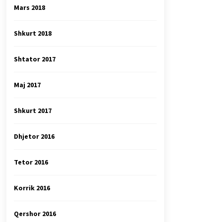
Mars 2018
Shkurt 2018
Shtator 2017
Maj 2017
Shkurt 2017
Dhjetor 2016
Tetor 2016
Korrik 2016
Qershor 2016