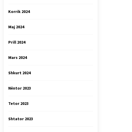
Korrik 2024
Maj 2024
Prill 2024
Mars 2024
Shkurt 2024
Nëntor 2023
Tetor 2023
Shtator 2023