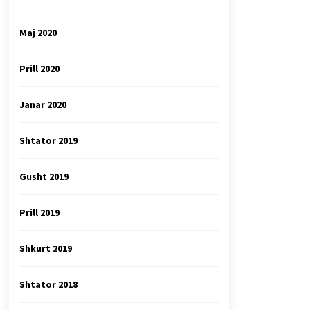
Maj 2020
Prill 2020
Janar 2020
Shtator 2019
Gusht 2019
Prill 2019
Shkurt 2019
Shtator 2018