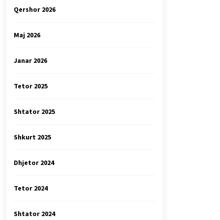
Qershor 2026
Maj 2026
Janar 2026
Tetor 2025
Shtator 2025
Shkurt 2025
Dhjetor 2024
Tetor 2024
Shtator 2024