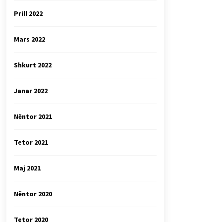
Prill 2022
Mars 2022
Shkurt 2022
Janar 2022
Nëntor 2021
Tetor 2021
Maj 2021
Nëntor 2020
Tetor 2020