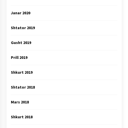
Janar 2020
Shtator 2019
Gusht 2019
Prill 2019
Shkurt 2019
Shtator 2018
Mars 2018
Shkurt 2018