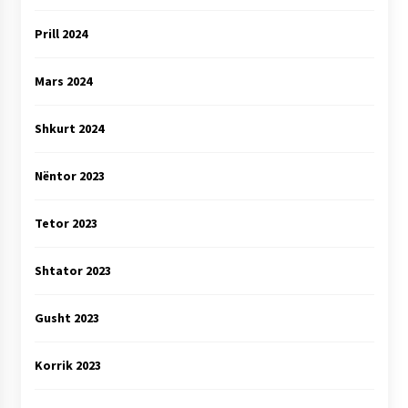
Prill 2024
Mars 2024
Shkurt 2024
Nëntor 2023
Tetor 2023
Shtator 2023
Gusht 2023
Korrik 2023