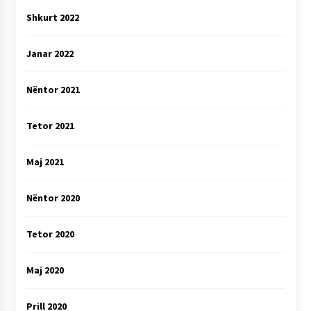
Shkurt 2022
Janar 2022
Nëntor 2021
Tetor 2021
Maj 2021
Nëntor 2020
Tetor 2020
Maj 2020
Prill 2020