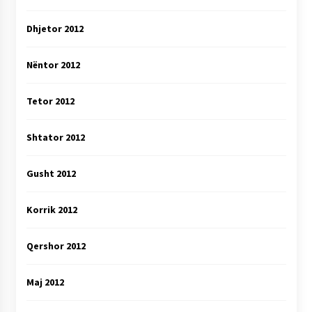
Dhjetor 2012
Nëntor 2012
Tetor 2012
Shtator 2012
Gusht 2012
Korrik 2012
Qershor 2012
Maj 2012