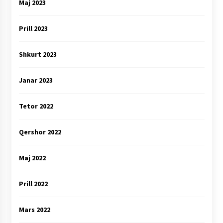
Maj 2023
Prill 2023
Shkurt 2023
Janar 2023
Tetor 2022
Qershor 2022
Maj 2022
Prill 2022
Mars 2022