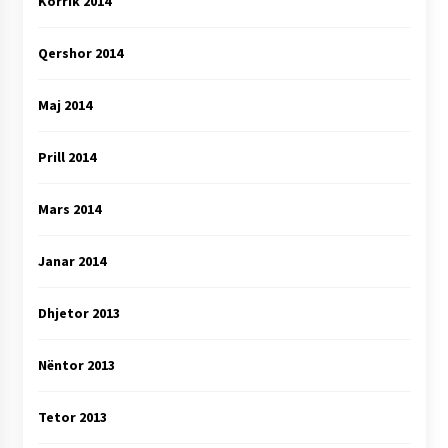
Korrik 2014
Qershor 2014
Maj 2014
Prill 2014
Mars 2014
Janar 2014
Dhjetor 2013
Nëntor 2013
Tetor 2013