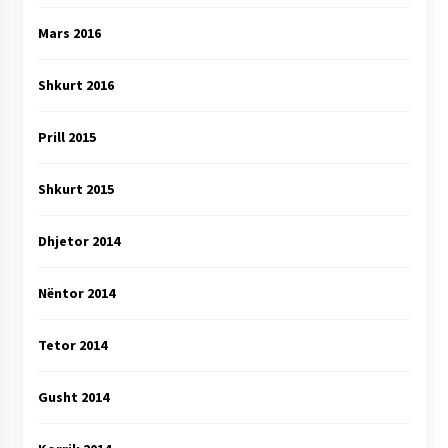
Mars 2016
Shkurt 2016
Prill 2015
Shkurt 2015
Dhjetor 2014
Nëntor 2014
Tetor 2014
Gusht 2014