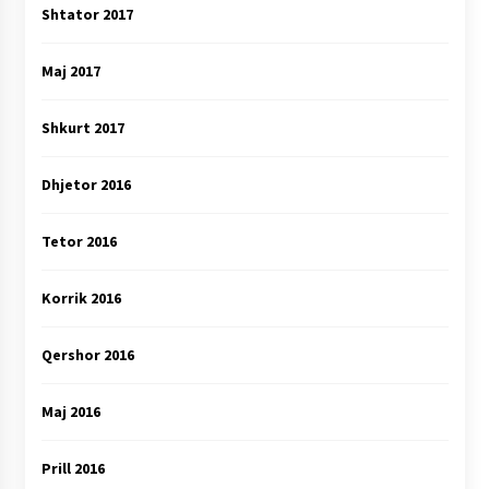
Shtator 2017
Maj 2017
Shkurt 2017
Dhjetor 2016
Tetor 2016
Korrik 2016
Qershor 2016
Maj 2016
Prill 2016