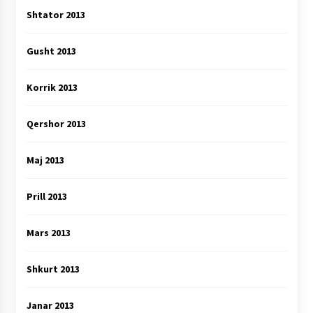
Shtator 2013
Gusht 2013
Korrik 2013
Qershor 2013
Maj 2013
Prill 2013
Mars 2013
Shkurt 2013
Janar 2013