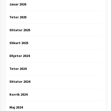
Janar 2026
Tetor 2025
Shtator 2025
Shkurt 2025
Dhjetor 2024
Tetor 2024
Shtator 2024
Korrik 2024
Maj 2024