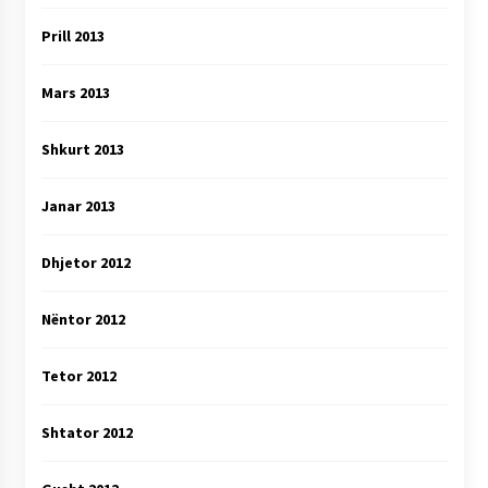
Prill 2013
Mars 2013
Shkurt 2013
Janar 2013
Dhjetor 2012
Nëntor 2012
Tetor 2012
Shtator 2012