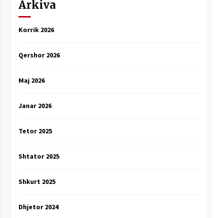
Arkiva
Korrik 2026
Qershor 2026
Maj 2026
Janar 2026
Tetor 2025
Shtator 2025
Shkurt 2025
Dhjetor 2024