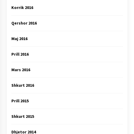
Korrik 2016
Qershor 2016
Maj 2016
Prill 2016
Mars 2016
Shkurt 2016
Prill 2015
Shkurt 2015
Dhjetor 2014