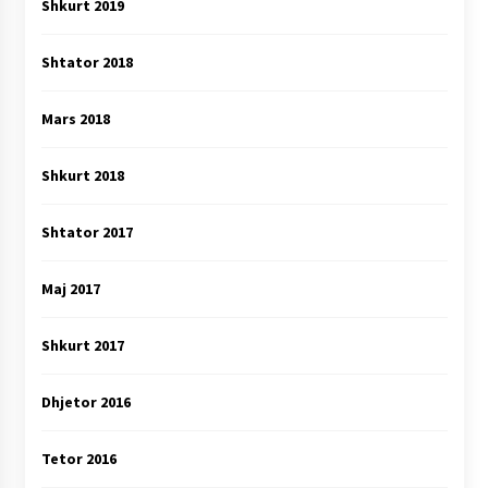
Shkurt 2019
Shtator 2018
Mars 2018
Shkurt 2018
Shtator 2017
Maj 2017
Shkurt 2017
Dhjetor 2016
Tetor 2016