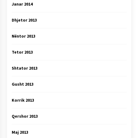
Janar 2014
Dhjetor 2013
Nëntor 2013
Tetor 2013
Shtator 2013
Gusht 2013
Korrik 2013
Qershor 2013
Maj 2013