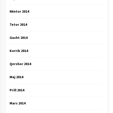
Nëntor 2014
Tetor 2014
Gusht 2014
Korrik 2014
Qershor 2014
Maj 2014
Prill 2014
Mars 2014