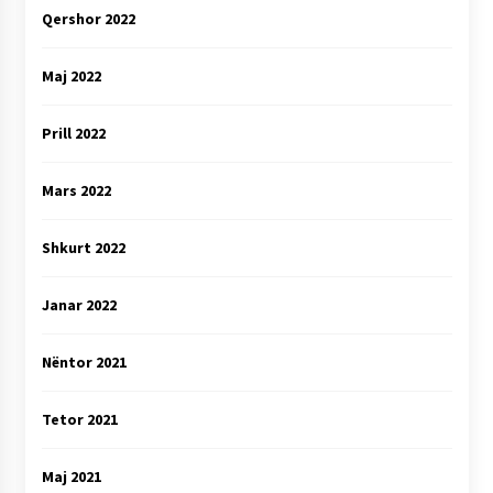
Qershor 2022
Maj 2022
Prill 2022
Mars 2022
Shkurt 2022
Janar 2022
Nëntor 2021
Tetor 2021
Maj 2021