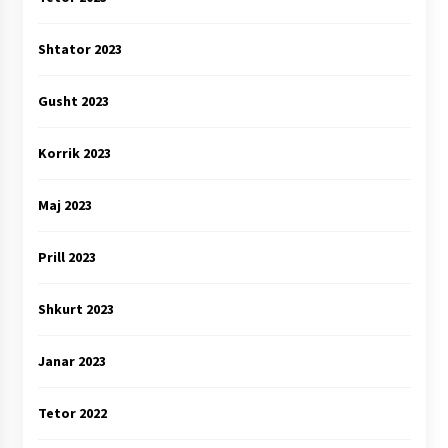
Shtator 2023
Gusht 2023
Korrik 2023
Maj 2023
Prill 2023
Shkurt 2023
Janar 2023
Tetor 2022