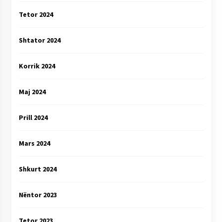
Tetor 2024
Shtator 2024
Korrik 2024
Maj 2024
Prill 2024
Mars 2024
Shkurt 2024
Nëntor 2023
Tetor 2023