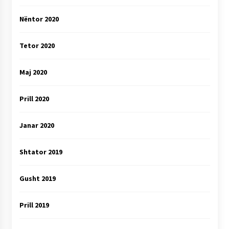
Nëntor 2020
Tetor 2020
Maj 2020
Prill 2020
Janar 2020
Shtator 2019
Gusht 2019
Prill 2019