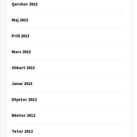
Qershor 2013
Maj 2013
Prill 2013
Mars 2013
Shkurt 2013
Janar 2013
Dhjetor 2012
Nëntor 2012
Tetor 2012