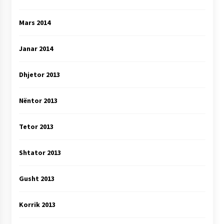
Mars 2014
Janar 2014
Dhjetor 2013
Nëntor 2013
Tetor 2013
Shtator 2013
Gusht 2013
Korrik 2013