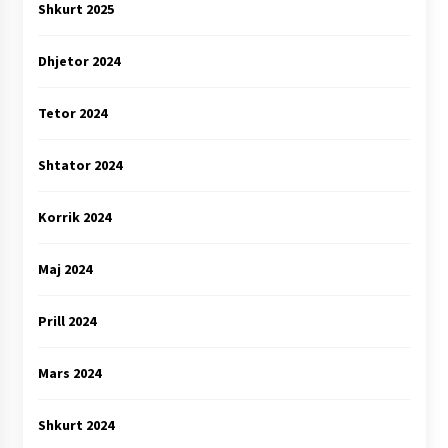
Shkurt 2025
Dhjetor 2024
Tetor 2024
Shtator 2024
Korrik 2024
Maj 2024
Prill 2024
Mars 2024
Shkurt 2024