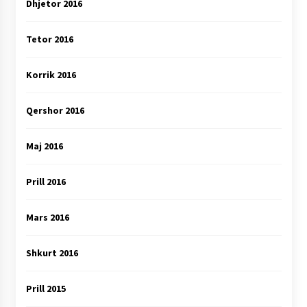
Dhjetor 2016
Tetor 2016
Korrik 2016
Qershor 2016
Maj 2016
Prill 2016
Mars 2016
Shkurt 2016
Prill 2015