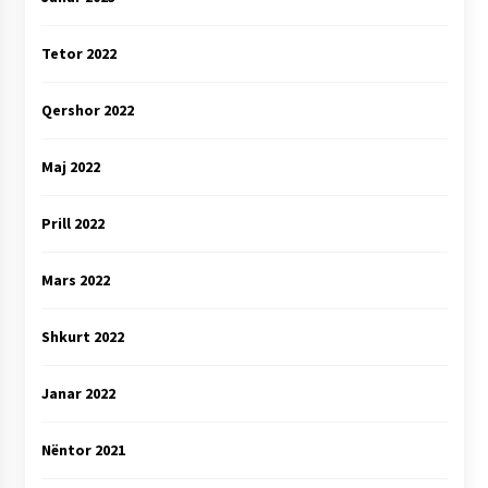
Tetor 2022
Qershor 2022
Maj 2022
Prill 2022
Mars 2022
Shkurt 2022
Janar 2022
Nëntor 2021