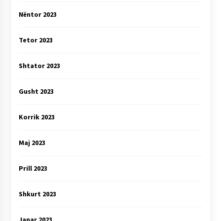
Nëntor 2023
Tetor 2023
Shtator 2023
Gusht 2023
Korrik 2023
Maj 2023
Prill 2023
Shkurt 2023
Janar 2023