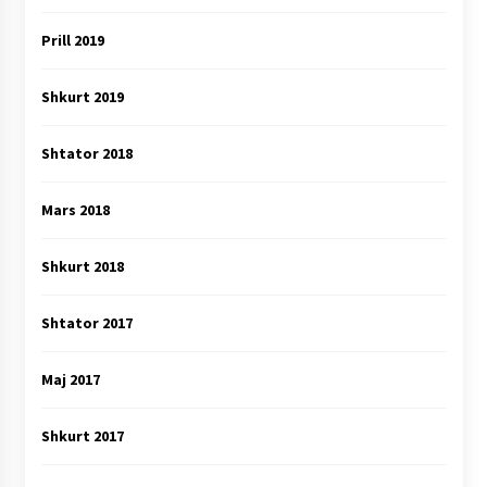
Prill 2019
Shkurt 2019
Shtator 2018
Mars 2018
Shkurt 2018
Shtator 2017
Maj 2017
Shkurt 2017