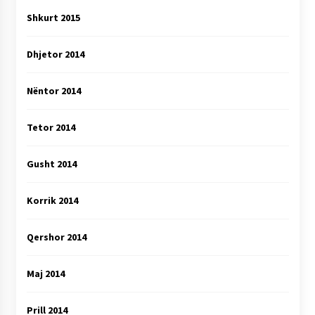
Shkurt 2015
Dhjetor 2014
Nëntor 2014
Tetor 2014
Gusht 2014
Korrik 2014
Qershor 2014
Maj 2014
Prill 2014