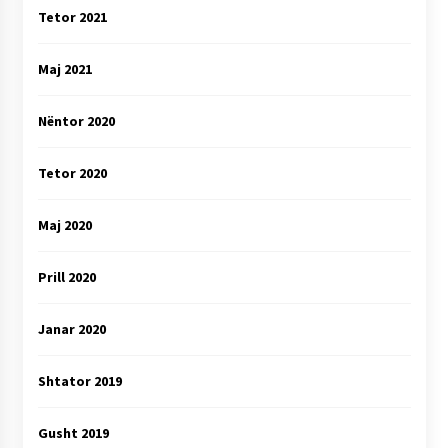
Tetor 2021
Maj 2021
Nëntor 2020
Tetor 2020
Maj 2020
Prill 2020
Janar 2020
Shtator 2019
Gusht 2019