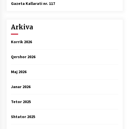
Gazeta Kallarati nr. 117
Arkiva
Korrik 2026
Qershor 2026
Maj 2026
Janar 2026
Tetor 2025
Shtator 2025