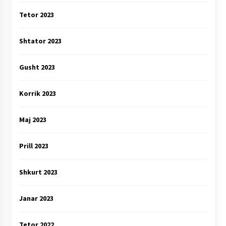
Tetor 2023
Shtator 2023
Gusht 2023
Korrik 2023
Maj 2023
Prill 2023
Shkurt 2023
Janar 2023
Tetor 2022