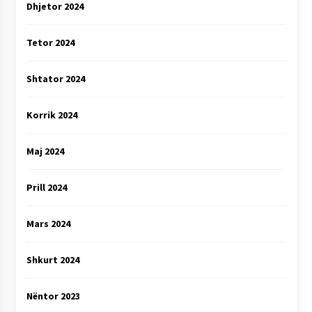
Dhjetor 2024
Tetor 2024
Shtator 2024
Korrik 2024
Maj 2024
Prill 2024
Mars 2024
Shkurt 2024
Nëntor 2023