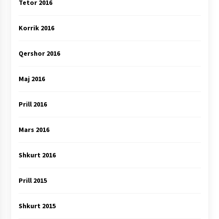
Tetor 2016
Korrik 2016
Qershor 2016
Maj 2016
Prill 2016
Mars 2016
Shkurt 2016
Prill 2015
Shkurt 2015