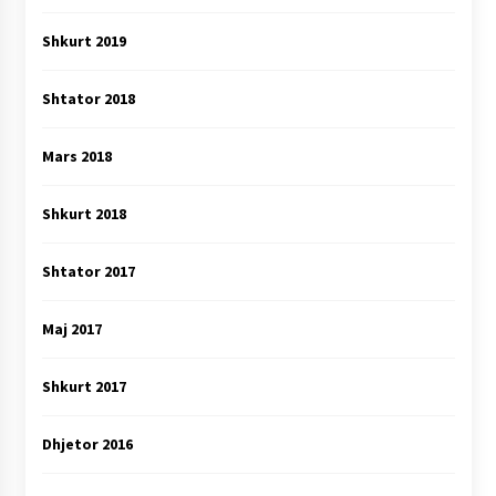
Shkurt 2019
Shtator 2018
Mars 2018
Shkurt 2018
Shtator 2017
Maj 2017
Shkurt 2017
Dhjetor 2016