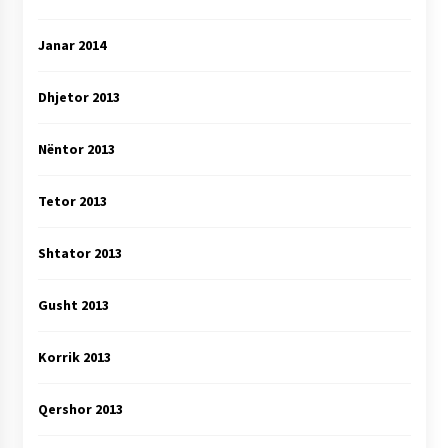
Janar 2014
Dhjetor 2013
Nëntor 2013
Tetor 2013
Shtator 2013
Gusht 2013
Korrik 2013
Qershor 2013