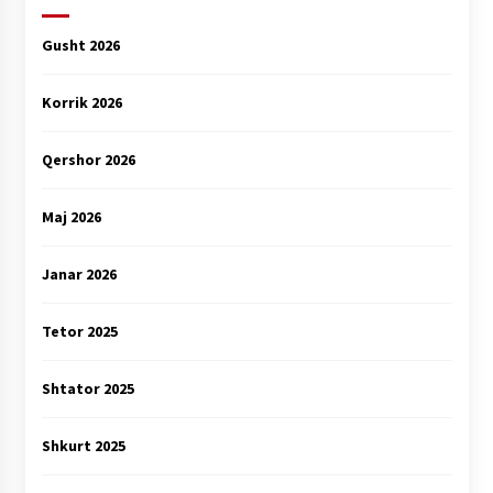
Gusht 2026
Korrik 2026
Qershor 2026
Maj 2026
Janar 2026
Tetor 2025
Shtator 2025
Shkurt 2025