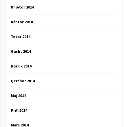
Dhjetor 2014
Nëntor 2014
Tetor 2014
Gusht 2014
Korrik 2014
Qershor 2014
Maj 2014
Prill 2014
Mars 2014