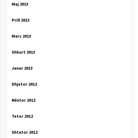
Maj 2013
Prill 2013
Mars 2013
Shkurt 2013
Janar 2013
Dhjetor 2012
Nëntor 2012
Tetor 2012
Shtator 2012