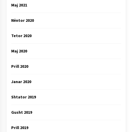
Maj 2021
Nëntor 2020
Tetor 2020
Maj 2020
Prill 2020
Janar 2020
Shtator 2019
Gusht 2019
Prill 2019