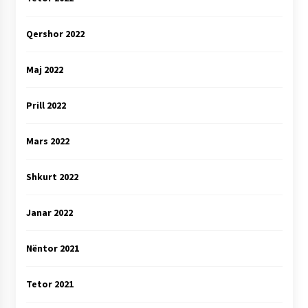
Qershor 2022
Maj 2022
Prill 2022
Mars 2022
Shkurt 2022
Janar 2022
Nëntor 2021
Tetor 2021