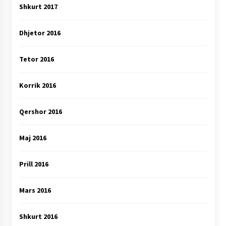
Shkurt 2017
Dhjetor 2016
Tetor 2016
Korrik 2016
Qershor 2016
Maj 2016
Prill 2016
Mars 2016
Shkurt 2016