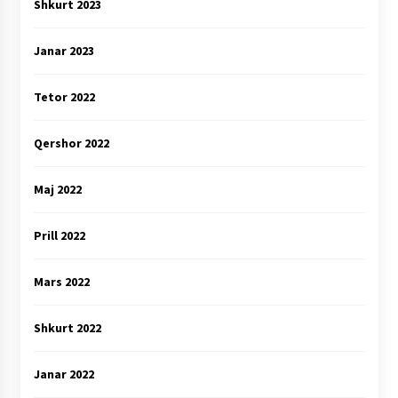
Shkurt 2023
Janar 2023
Tetor 2022
Qershor 2022
Maj 2022
Prill 2022
Mars 2022
Shkurt 2022
Janar 2022