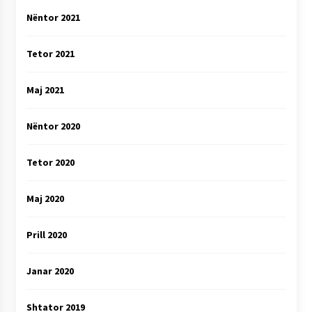
Nëntor 2021
Tetor 2021
Maj 2021
Nëntor 2020
Tetor 2020
Maj 2020
Prill 2020
Janar 2020
Shtator 2019