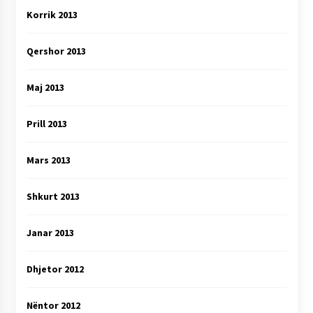
Korrik 2013
Qershor 2013
Maj 2013
Prill 2013
Mars 2013
Shkurt 2013
Janar 2013
Dhjetor 2012
Nëntor 2012