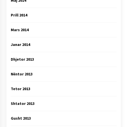
Maj 2014
Prill 2014
Mars 2014
Janar 2014
Dhjetor 2013
Nëntor 2013
Tetor 2013
Shtator 2013
Gusht 2013