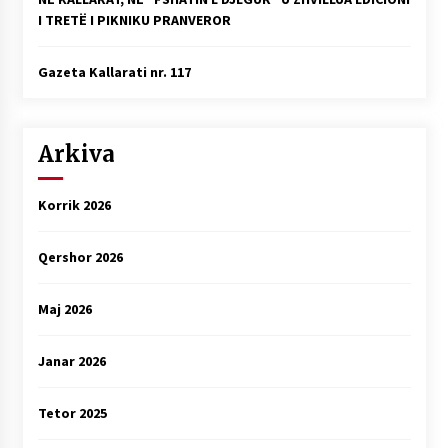
I TRETË I PIKNIKU PRANVEROR
Gazeta Kallarati nr. 117
Arkiva
Korrik 2026
Qershor 2026
Maj 2026
Janar 2026
Tetor 2025