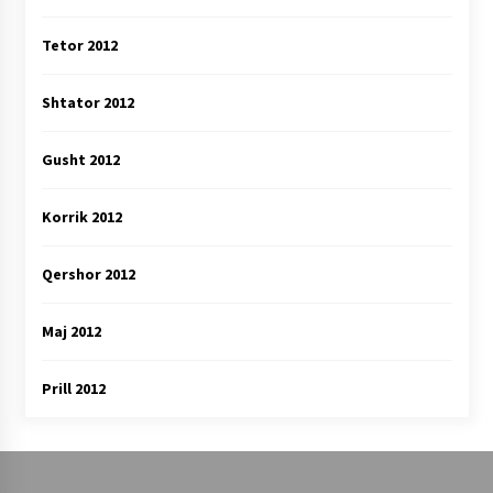
Tetor 2012
Shtator 2012
Gusht 2012
Korrik 2012
Qershor 2012
Maj 2012
Prill 2012