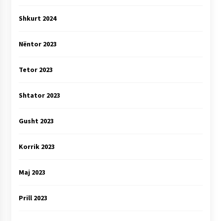
Shkurt 2024
Nëntor 2023
Tetor 2023
Shtator 2023
Gusht 2023
Korrik 2023
Maj 2023
Prill 2023