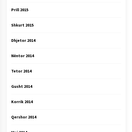
Prill 2015
Shkurt 2015
Dhjetor 2014
Nëntor 2014
Tetor 2014
Gusht 2014
Korrik 2014
Qershor 2014