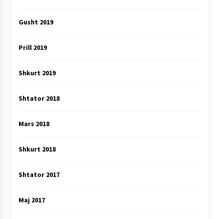
Gusht 2019
Prill 2019
Shkurt 2019
Shtator 2018
Mars 2018
Shkurt 2018
Shtator 2017
Maj 2017