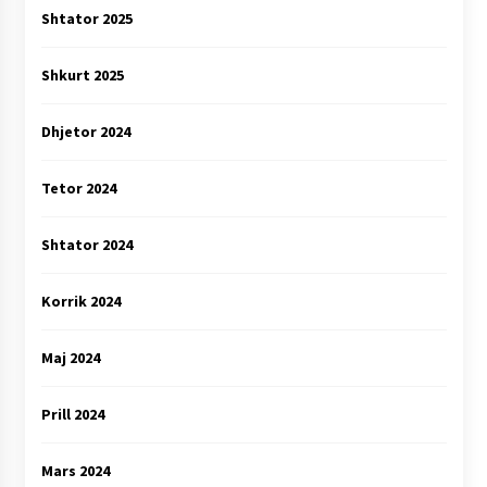
Shtator 2025
Shkurt 2025
Dhjetor 2024
Tetor 2024
Shtator 2024
Korrik 2024
Maj 2024
Prill 2024
Mars 2024