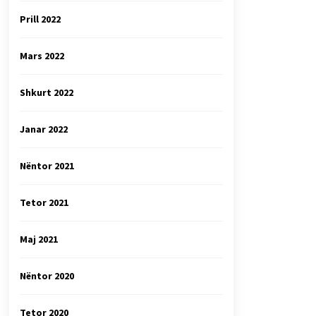
Prill 2022
Mars 2022
Shkurt 2022
Janar 2022
Nëntor 2021
Tetor 2021
Maj 2021
Nëntor 2020
Tetor 2020