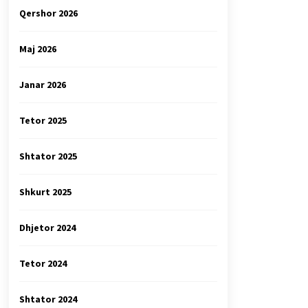
Qershor 2026
Maj 2026
Janar 2026
Tetor 2025
Shtator 2025
Shkurt 2025
Dhjetor 2024
Tetor 2024
Shtator 2024