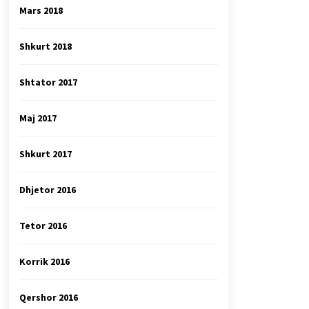
Mars 2018
Shkurt 2018
Shtator 2017
Maj 2017
Shkurt 2017
Dhjetor 2016
Tetor 2016
Korrik 2016
Qershor 2016