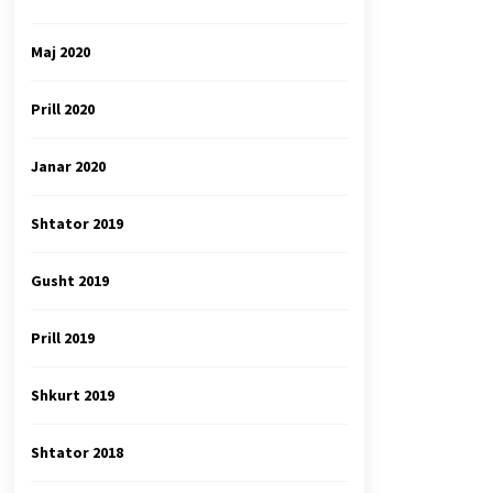
Maj 2020
Prill 2020
Janar 2020
Shtator 2019
Gusht 2019
Prill 2019
Shkurt 2019
Shtator 2018