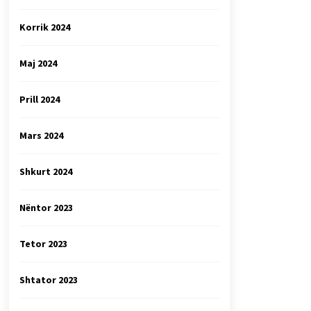
Korrik 2024
Maj 2024
Prill 2024
Mars 2024
Shkurt 2024
Nëntor 2023
Tetor 2023
Shtator 2023