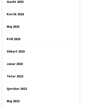
Gusht 2023
Korrik 2023
Maj 2023
Prill 2023
Shkurt 2023
Janar 2023
Tetor 2022
Qershor 2022
Maj 2022