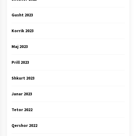
Gusht 2023
Korrik 2023
Maj 2023
Prill 2023
Shkurt 2023
Janar 2023
Tetor 2022
Qershor 2022