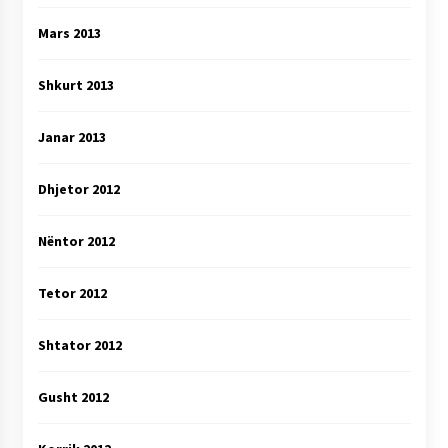
Mars 2013
Shkurt 2013
Janar 2013
Dhjetor 2012
Nëntor 2012
Tetor 2012
Shtator 2012
Gusht 2012