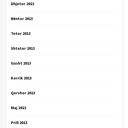
Dhjetor 2013
Nëntor 2013
Tetor 2013
Shtator 2013
Gusht 2013
Korrik 2013
Qershor 2013
Maj 2013
Prill 2013