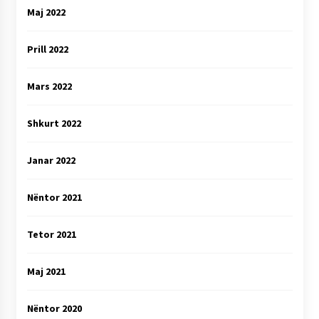
Maj 2022
Prill 2022
Mars 2022
Shkurt 2022
Janar 2022
Nëntor 2021
Tetor 2021
Maj 2021
Nëntor 2020