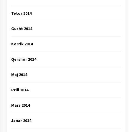
Tetor 2014
Gusht 2014
Korrik 2014
Qershor 2014
Maj 2014
Prill 2014
Mars 2014
Janar 2014