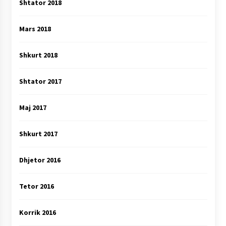
Shtator 2018
Mars 2018
Shkurt 2018
Shtator 2017
Maj 2017
Shkurt 2017
Dhjetor 2016
Tetor 2016
Korrik 2016