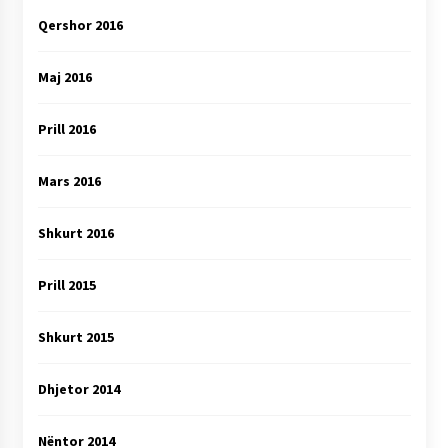
Qershor 2016
Maj 2016
Prill 2016
Mars 2016
Shkurt 2016
Prill 2015
Shkurt 2015
Dhjetor 2014
Nëntor 2014