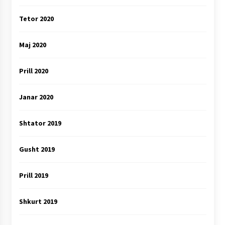
Tetor 2020
Maj 2020
Prill 2020
Janar 2020
Shtator 2019
Gusht 2019
Prill 2019
Shkurt 2019