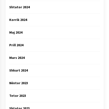
Shtator 2024
Korrik 2024
Maj 2024
Prill 2024
Mars 2024
Shkurt 2024
Nëntor 2023
Tetor 2023
Shtator 2023