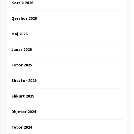
Korrik 2026
Qershor 2026
Maj 2026
Janar 2026
Tetor 2025
Shtator 2025
Shkurt 2025
Dhjetor 2024
Tetor 2024