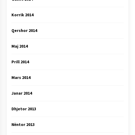
Korrik 2014
Qershor 2014
Maj 2014
Prill 2014
Mars 2014
Janar 2014
Dhjetor 2013
Nëntor 2013