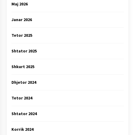
Maj 2026
Janar 2026
Tetor 2025
Shtator 2025
Shkurt 2025
Dhjetor 2024
Tetor 2024
Shtator 2024
Korrik 2024