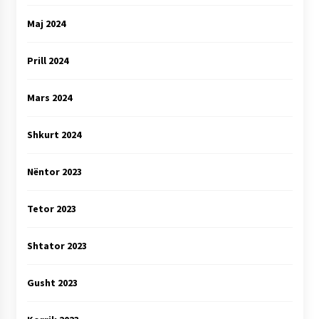
Maj 2024
Prill 2024
Mars 2024
Shkurt 2024
Nëntor 2023
Tetor 2023
Shtator 2023
Gusht 2023