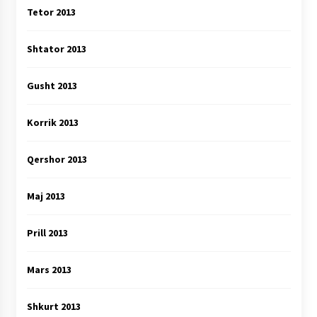
Tetor 2013
Shtator 2013
Gusht 2013
Korrik 2013
Qershor 2013
Maj 2013
Prill 2013
Mars 2013
Shkurt 2013