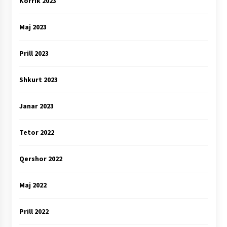
Korrik 2023
Maj 2023
Prill 2023
Shkurt 2023
Janar 2023
Tetor 2022
Qershor 2022
Maj 2022
Prill 2022