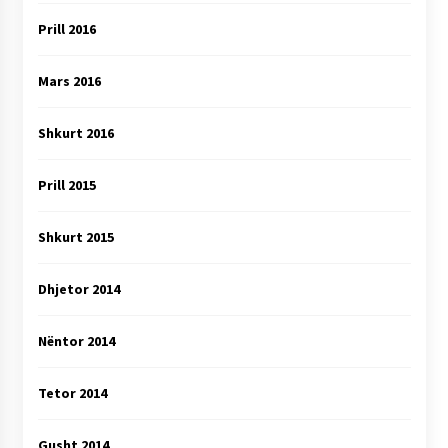
Prill 2016
Mars 2016
Shkurt 2016
Prill 2015
Shkurt 2015
Dhjetor 2014
Nëntor 2014
Tetor 2014
Gusht 2014