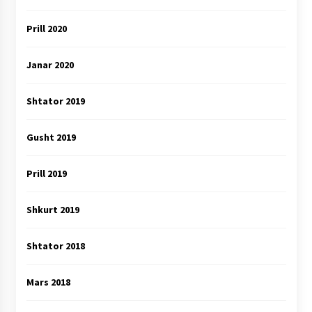
Prill 2020
Janar 2020
Shtator 2019
Gusht 2019
Prill 2019
Shkurt 2019
Shtator 2018
Mars 2018