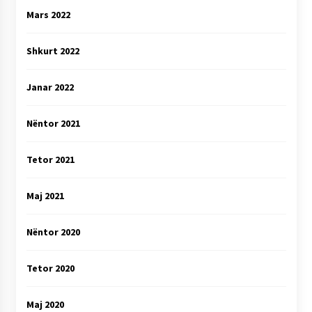
Mars 2022
Shkurt 2022
Janar 2022
Nëntor 2021
Tetor 2021
Maj 2021
Nëntor 2020
Tetor 2020
Maj 2020