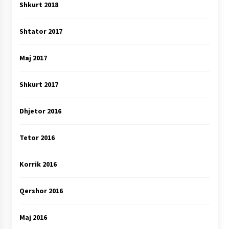
Shkurt 2018
Shtator 2017
Maj 2017
Shkurt 2017
Dhjetor 2016
Tetor 2016
Korrik 2016
Qershor 2016
Maj 2016