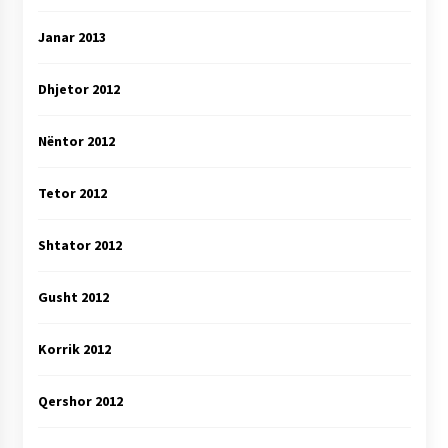
Janar 2013
Dhjetor 2012
Nëntor 2012
Tetor 2012
Shtator 2012
Gusht 2012
Korrik 2012
Qershor 2012