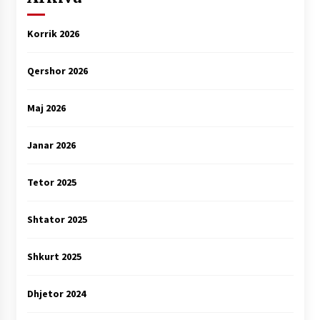
Korrik 2026
Qershor 2026
Maj 2026
Janar 2026
Tetor 2025
Shtator 2025
Shkurt 2025
Dhjetor 2024