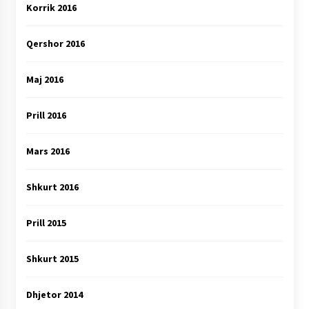
Korrik 2016
Qershor 2016
Maj 2016
Prill 2016
Mars 2016
Shkurt 2016
Prill 2015
Shkurt 2015
Dhjetor 2014