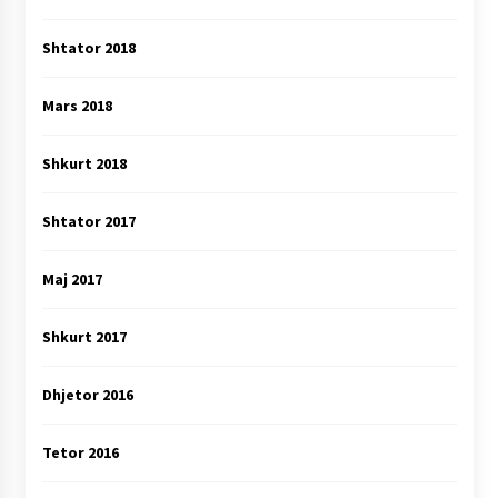
Shtator 2018
Mars 2018
Shkurt 2018
Shtator 2017
Maj 2017
Shkurt 2017
Dhjetor 2016
Tetor 2016