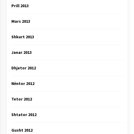
Prill 2013
Mars 2013
Shkurt 2013
Janar 2013
Dhjetor 2012
Nëntor 2012
Tetor 2012
Shtator 2012
Gusht 2012