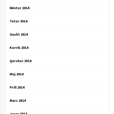
Nëntor 2014
Tetor 2014
Gusht 2014
Korrik 2014
Qershor 2014
Maj 2014
Prill 2014
Mars 2014
Janar 2014