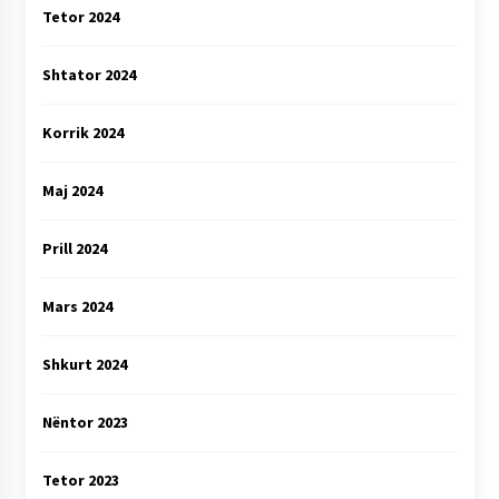
Tetor 2024
Shtator 2024
Korrik 2024
Maj 2024
Prill 2024
Mars 2024
Shkurt 2024
Nëntor 2023
Tetor 2023