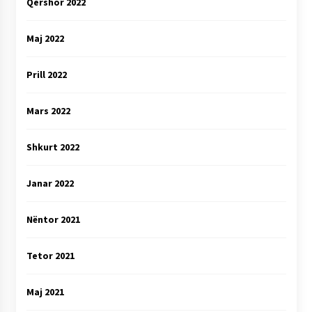
Qershor 2022
Maj 2022
Prill 2022
Mars 2022
Shkurt 2022
Janar 2022
Nëntor 2021
Tetor 2021
Maj 2021