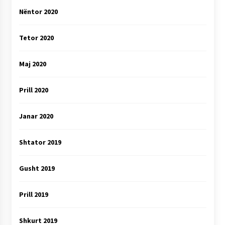
Nëntor 2020
Tetor 2020
Maj 2020
Prill 2020
Janar 2020
Shtator 2019
Gusht 2019
Prill 2019
Shkurt 2019