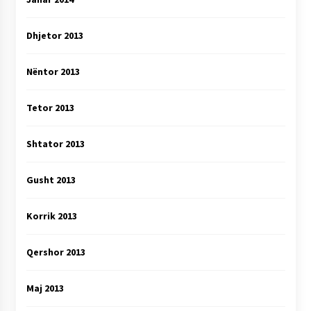
Dhjetor 2013
Nëntor 2013
Tetor 2013
Shtator 2013
Gusht 2013
Korrik 2013
Qershor 2013
Maj 2013