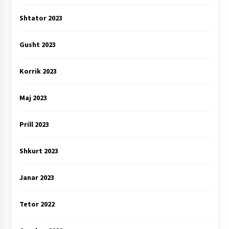
Shtator 2023
Gusht 2023
Korrik 2023
Maj 2023
Prill 2023
Shkurt 2023
Janar 2023
Tetor 2022