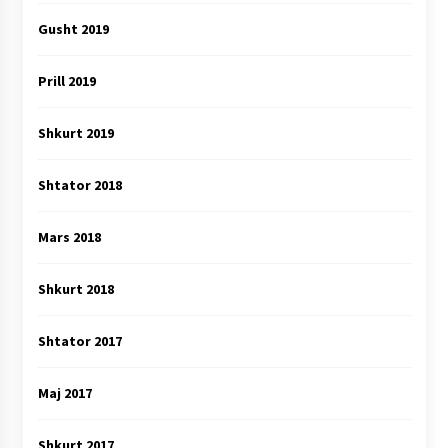
Gusht 2019
Prill 2019
Shkurt 2019
Shtator 2018
Mars 2018
Shkurt 2018
Shtator 2017
Maj 2017
Shkurt 2017