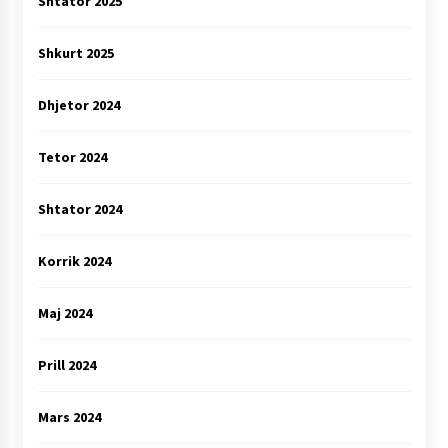
Shtator 2025
Shkurt 2025
Dhjetor 2024
Tetor 2024
Shtator 2024
Korrik 2024
Maj 2024
Prill 2024
Mars 2024