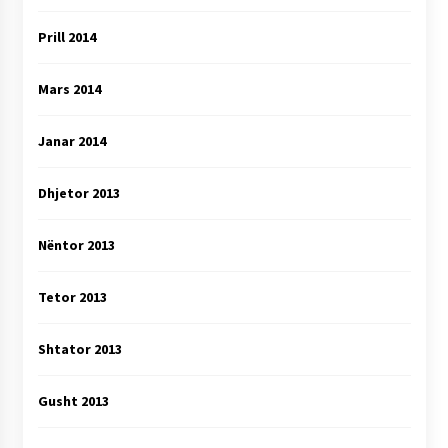
Prill 2014
Mars 2014
Janar 2014
Dhjetor 2013
Nëntor 2013
Tetor 2013
Shtator 2013
Gusht 2013