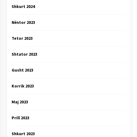
Shkurt 2024
Nëntor 2023
Tetor 2023
Shtator 2023
Gusht 2023
Korrik 2023
Maj 2023
Prill 2023
Shkurt 2023