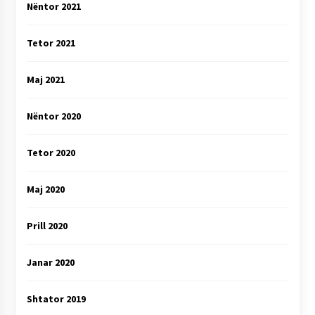
Nëntor 2021
Tetor 2021
Maj 2021
Nëntor 2020
Tetor 2020
Maj 2020
Prill 2020
Janar 2020
Shtator 2019