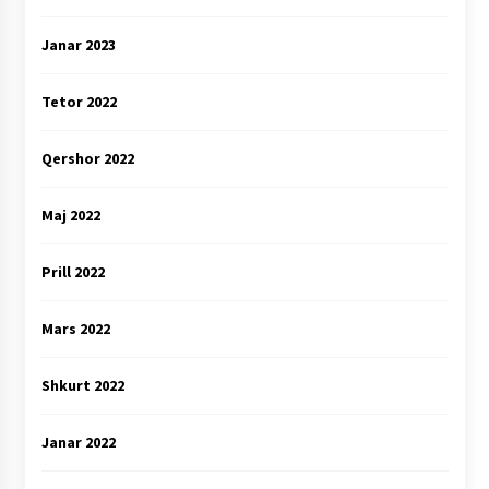
Janar 2023
Tetor 2022
Qershor 2022
Maj 2022
Prill 2022
Mars 2022
Shkurt 2022
Janar 2022