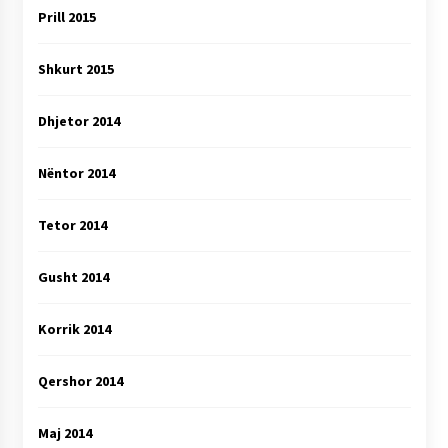
Prill 2015
Shkurt 2015
Dhjetor 2014
Nëntor 2014
Tetor 2014
Gusht 2014
Korrik 2014
Qershor 2014
Maj 2014