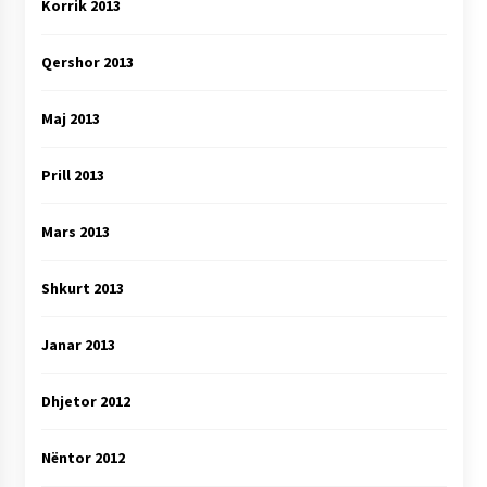
Korrik 2013
Qershor 2013
Maj 2013
Prill 2013
Mars 2013
Shkurt 2013
Janar 2013
Dhjetor 2012
Nëntor 2012