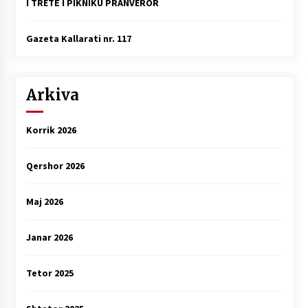
I TRETË I PIKNIKU PRANVEROR
Gazeta Kallarati nr. 117
Arkiva
Korrik 2026
Qershor 2026
Maj 2026
Janar 2026
Tetor 2025