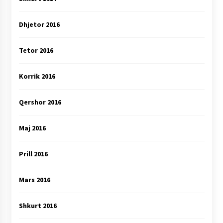
Dhjetor 2016
Tetor 2016
Korrik 2016
Qershor 2016
Maj 2016
Prill 2016
Mars 2016
Shkurt 2016