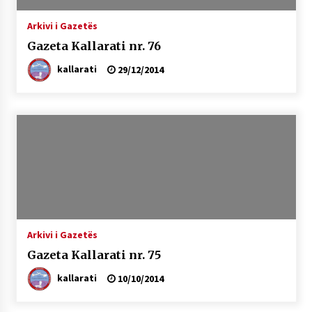
Arkivi i Gazetës
Gazeta Kallarati nr. 76
kallarati
29/12/2014
Arkivi i Gazetës
Gazeta Kallarati nr. 75
kallarati
10/10/2014