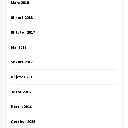
Mars 2018
Shkurt 2018
Shtator 2017
Maj 2017
Shkurt 2017
Dhjetor 2016
Tetor 2016
Korrik 2016
Qershor 2016