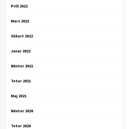
Prill 2022
Mars 2022
Shkurt 2022
Janar 2022
Nëntor 2021
Tetor 2021
Maj 2021
Nëntor 2020
Tetor 2020