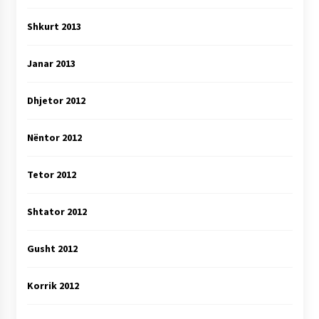
Shkurt 2013
Janar 2013
Dhjetor 2012
Nëntor 2012
Tetor 2012
Shtator 2012
Gusht 2012
Korrik 2012