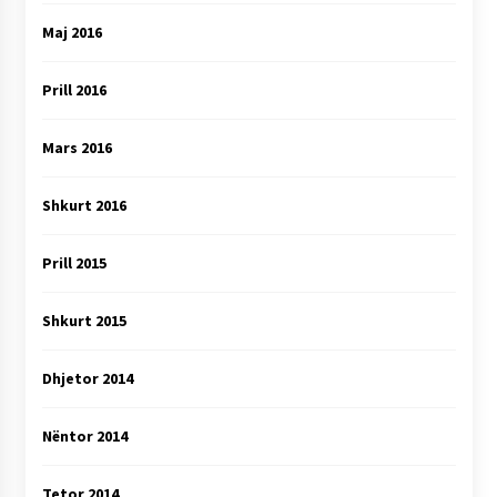
Maj 2016
Prill 2016
Mars 2016
Shkurt 2016
Prill 2015
Shkurt 2015
Dhjetor 2014
Nëntor 2014
Tetor 2014