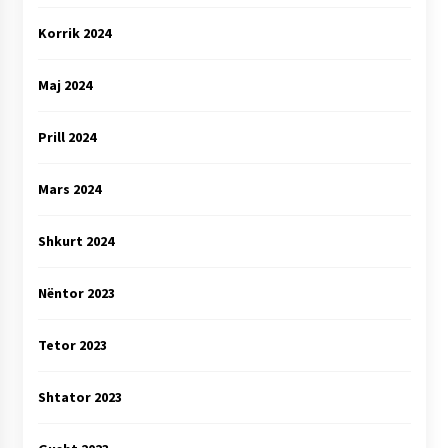
Korrik 2024
Maj 2024
Prill 2024
Mars 2024
Shkurt 2024
Nëntor 2023
Tetor 2023
Shtator 2023