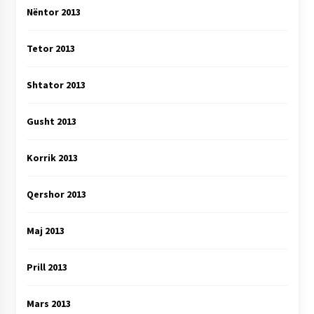
Nëntor 2013
Tetor 2013
Shtator 2013
Gusht 2013
Korrik 2013
Qershor 2013
Maj 2013
Prill 2013
Mars 2013