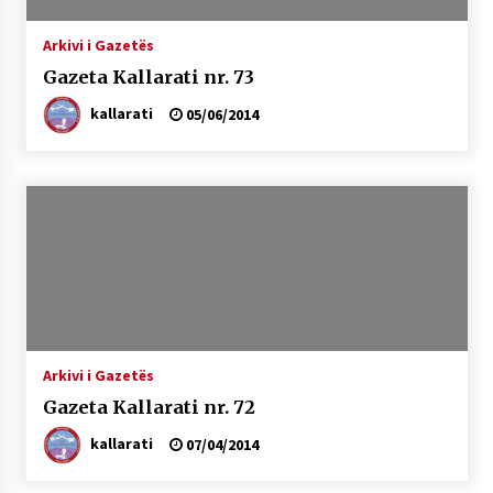
Arkivi i Gazetës
Gazeta Kallarati nr. 73
kallarati
05/06/2014
Arkivi i Gazetës
Gazeta Kallarati nr. 72
kallarati
07/04/2014