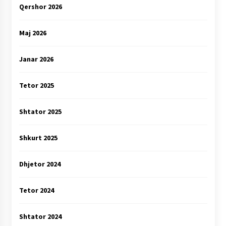
Qershor 2026
Maj 2026
Janar 2026
Tetor 2025
Shtator 2025
Shkurt 2025
Dhjetor 2024
Tetor 2024
Shtator 2024