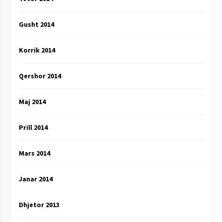
Gusht 2014
Korrik 2014
Qershor 2014
Maj 2014
Prill 2014
Mars 2014
Janar 2014
Dhjetor 2013