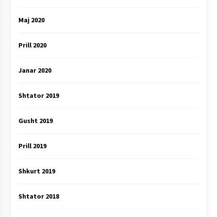
Maj 2020
Prill 2020
Janar 2020
Shtator 2019
Gusht 2019
Prill 2019
Shkurt 2019
Shtator 2018