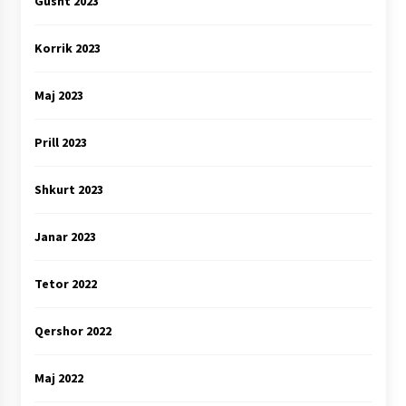
Gusht 2023
Korrik 2023
Maj 2023
Prill 2023
Shkurt 2023
Janar 2023
Tetor 2022
Qershor 2022
Maj 2022