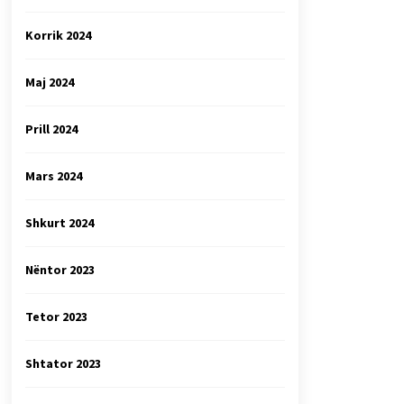
Korrik 2024
Maj 2024
Prill 2024
Mars 2024
Shkurt 2024
Nëntor 2023
Tetor 2023
Shtator 2023