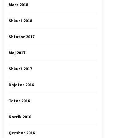
Mars 2018
Shkurt 2018
Shtator 2017
Maj 2017
Shkurt 2017
Dhjetor 2016
Tetor 2016
Korrik 2016
Qershor 2016