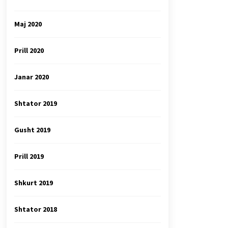
Maj 2020
Prill 2020
Janar 2020
Shtator 2019
Gusht 2019
Prill 2019
Shkurt 2019
Shtator 2018