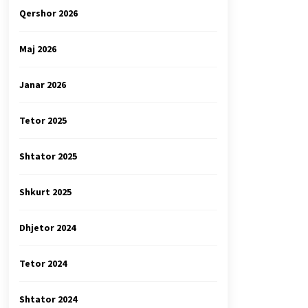
Qershor 2026
Maj 2026
Janar 2026
Tetor 2025
Shtator 2025
Shkurt 2025
Dhjetor 2024
Tetor 2024
Shtator 2024