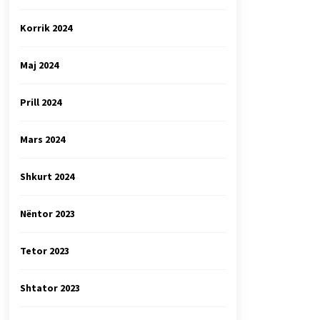
Korrik 2024
Maj 2024
Prill 2024
Mars 2024
Shkurt 2024
Nëntor 2023
Tetor 2023
Shtator 2023