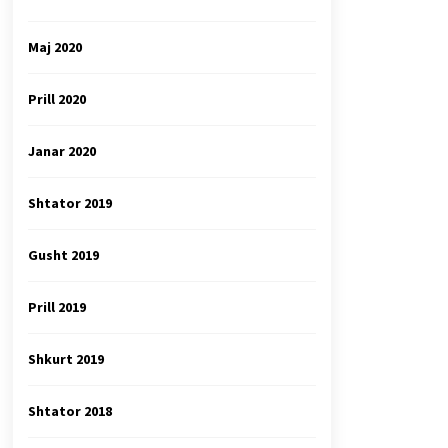
Maj 2020
Prill 2020
Janar 2020
Shtator 2019
Gusht 2019
Prill 2019
Shkurt 2019
Shtator 2018