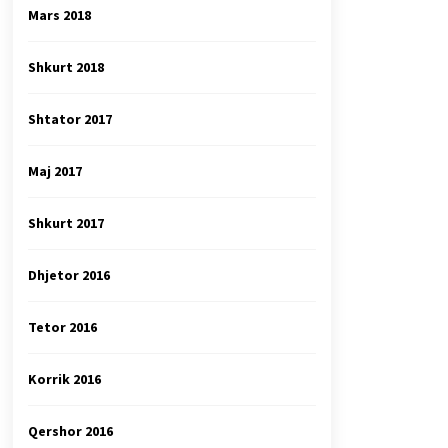
Mars 2018
Shkurt 2018
Shtator 2017
Maj 2017
Shkurt 2017
Dhjetor 2016
Tetor 2016
Korrik 2016
Qershor 2016