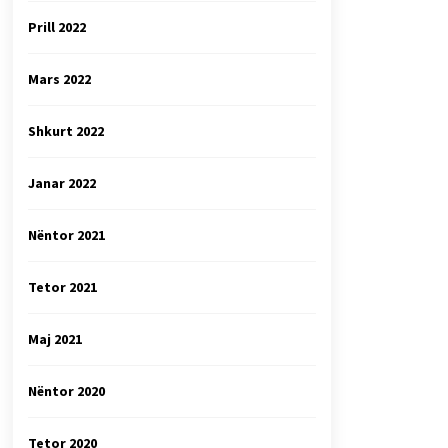
Prill 2022
Mars 2022
Shkurt 2022
Janar 2022
Nëntor 2021
Tetor 2021
Maj 2021
Nëntor 2020
Tetor 2020