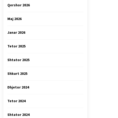
Qershor 2026
Maj 2026
Janar 2026
Tetor 2025
Shtator 2025
Shkurt 2025
Dhjetor 2024
Tetor 2024
Shtator 2024