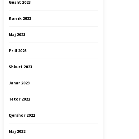
Gusht 2023
Korrik 2023
Maj 2023
Prill 2023
Shkurt 2023
Janar 2023
Tetor 2022
Qershor 2022
Maj 2022