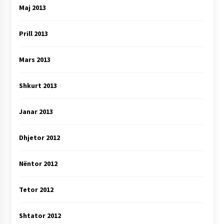
Maj 2013
Prill 2013
Mars 2013
Shkurt 2013
Janar 2013
Dhjetor 2012
Nëntor 2012
Tetor 2012
Shtator 2012