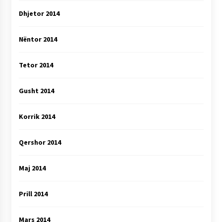
Dhjetor 2014
Nëntor 2014
Tetor 2014
Gusht 2014
Korrik 2014
Qershor 2014
Maj 2014
Prill 2014
Mars 2014