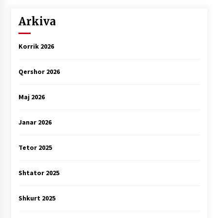
Arkiva
Korrik 2026
Qershor 2026
Maj 2026
Janar 2026
Tetor 2025
Shtator 2025
Shkurt 2025