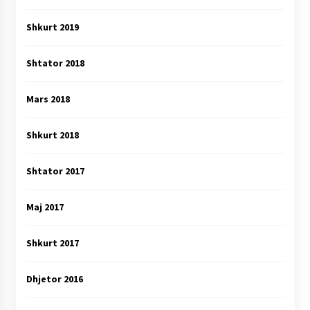
Shkurt 2019
Shtator 2018
Mars 2018
Shkurt 2018
Shtator 2017
Maj 2017
Shkurt 2017
Dhjetor 2016