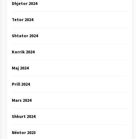
Dhjetor 2024
Tetor 2024
Shtator 2024
Korrik 2024
Maj 2024
Prill 2024
Mars 2024
Shkurt 2024
Nëntor 2023