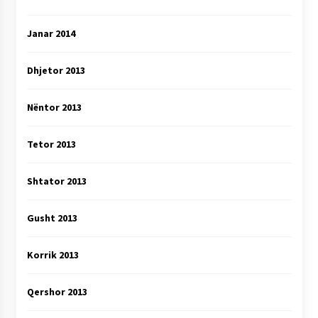
Janar 2014
Dhjetor 2013
Nëntor 2013
Tetor 2013
Shtator 2013
Gusht 2013
Korrik 2013
Qershor 2013