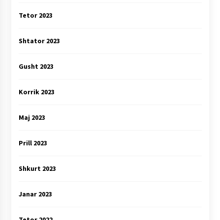
Tetor 2023
Shtator 2023
Gusht 2023
Korrik 2023
Maj 2023
Prill 2023
Shkurt 2023
Janar 2023
Tetor 2022