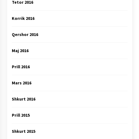
Tetor 2016
Korrik 2016
Qershor 2016
Maj 2016
Prill 2016
Mars 2016
Shkurt 2016
Prill 2015
Shkurt 2015