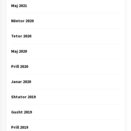
Maj 2021
Nëntor 2020
Tetor 2020
Maj 2020
Prill 2020
Janar 2020
Shtator 2019
Gusht 2019
Prill 2019