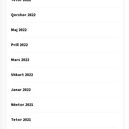
Qershor 2022
Maj 2022
Prill 2022
Mars 2022
Shkurt 2022
Janar 2022
Nëntor 2021
Tetor 2021