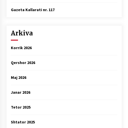
Gazeta Kallarati nr. 117
Arkiva
Korrik 2026
Qershor 2026
Maj 2026
Janar 2026
Tetor 2025
Shtator 2025