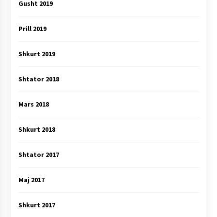
Gusht 2019
Prill 2019
Shkurt 2019
Shtator 2018
Mars 2018
Shkurt 2018
Shtator 2017
Maj 2017
Shkurt 2017