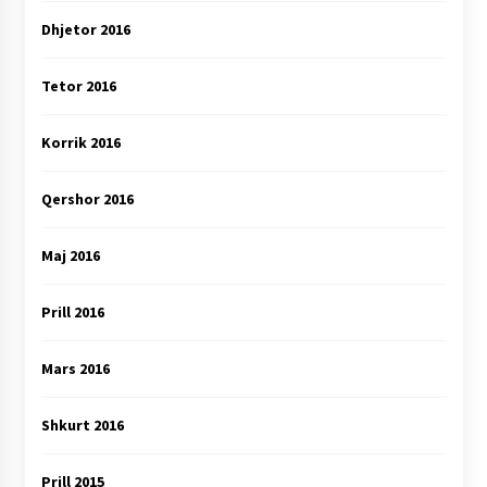
Dhjetor 2016
Tetor 2016
Korrik 2016
Qershor 2016
Maj 2016
Prill 2016
Mars 2016
Shkurt 2016
Prill 2015