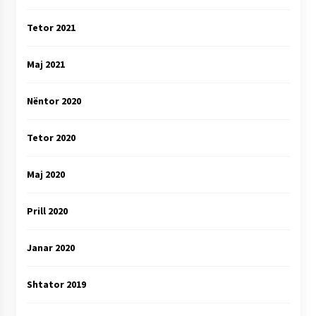
Tetor 2021
Maj 2021
Nëntor 2020
Tetor 2020
Maj 2020
Prill 2020
Janar 2020
Shtator 2019