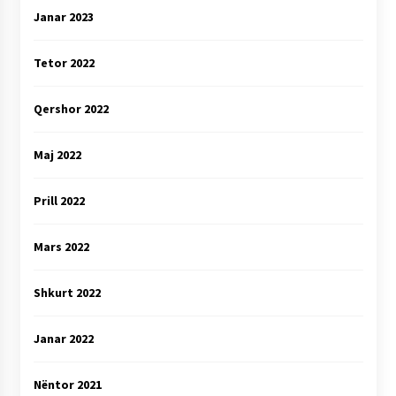
Janar 2023
Tetor 2022
Qershor 2022
Maj 2022
Prill 2022
Mars 2022
Shkurt 2022
Janar 2022
Nëntor 2021