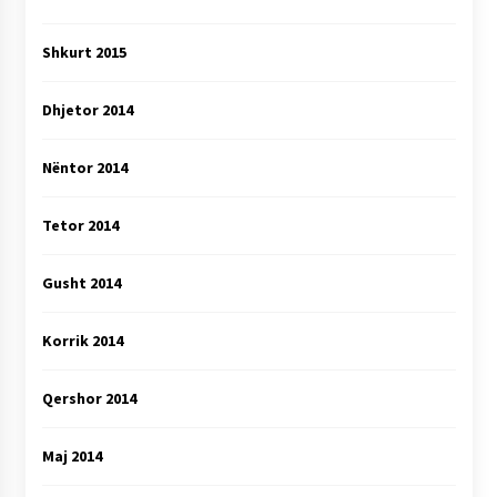
Shkurt 2015
Dhjetor 2014
Nëntor 2014
Tetor 2014
Gusht 2014
Korrik 2014
Qershor 2014
Maj 2014