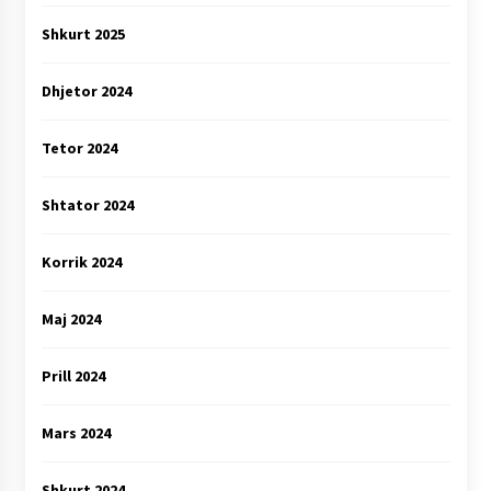
Shkurt 2025
Dhjetor 2024
Tetor 2024
Shtator 2024
Korrik 2024
Maj 2024
Prill 2024
Mars 2024
Shkurt 2024