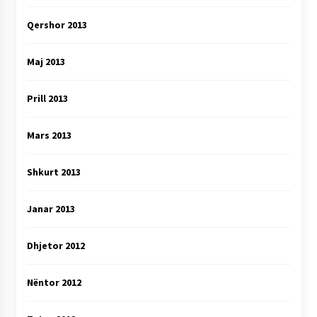
Qershor 2013
Maj 2013
Prill 2013
Mars 2013
Shkurt 2013
Janar 2013
Dhjetor 2012
Nëntor 2012