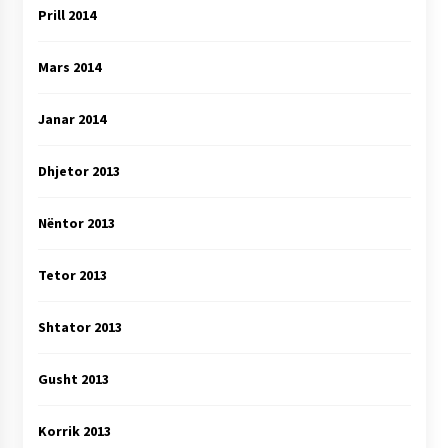
Prill 2014
Mars 2014
Janar 2014
Dhjetor 2013
Nëntor 2013
Tetor 2013
Shtator 2013
Gusht 2013
Korrik 2013