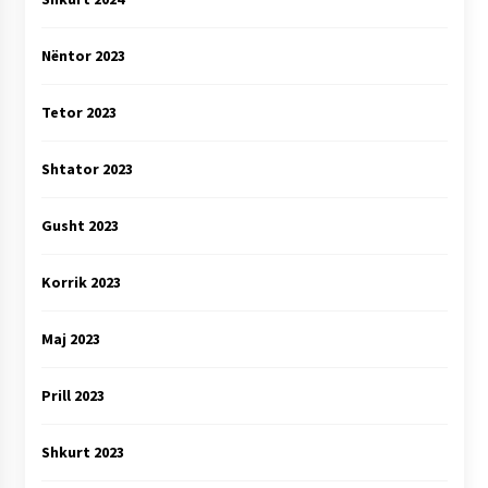
Nëntor 2023
Tetor 2023
Shtator 2023
Gusht 2023
Korrik 2023
Maj 2023
Prill 2023
Shkurt 2023