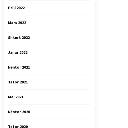
Prill 2022
Mars 2022
Shkurt 2022
Janar 2022
Nëntor 2021
Tetor 2021
Maj 2021
Nëntor 2020
Tetor 2020