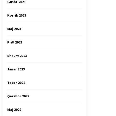
Gusht 2023
Korrik 2023
Maj 2023
Prill 2023
Shkurt 2023
Janar 2023
Tetor 2022
Qershor 2022
Maj 2022