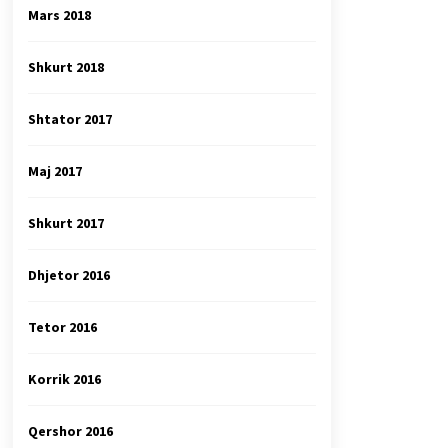
Mars 2018
Shkurt 2018
Shtator 2017
Maj 2017
Shkurt 2017
Dhjetor 2016
Tetor 2016
Korrik 2016
Qershor 2016