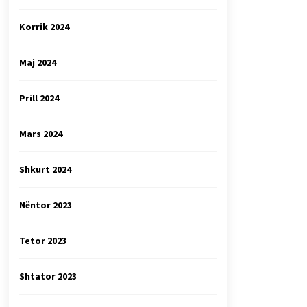
Korrik 2024
Maj 2024
Prill 2024
Mars 2024
Shkurt 2024
Nëntor 2023
Tetor 2023
Shtator 2023