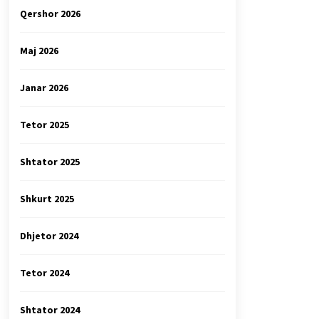
Qershor 2026
Maj 2026
Janar 2026
Tetor 2025
Shtator 2025
Shkurt 2025
Dhjetor 2024
Tetor 2024
Shtator 2024