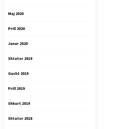
Maj 2020
Prill 2020
Janar 2020
Shtator 2019
Gusht 2019
Prill 2019
Shkurt 2019
Shtator 2018