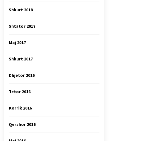
Shkurt 2018
Shtator 2017
Maj 2017
Shkurt 2017
Dhjetor 2016
Tetor 2016
Korrik 2016
Qershor 2016
Maj 2016