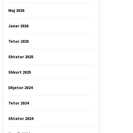
Maj 2026
Janar 2026
Tetor 2025
Shtator 2025
Shkurt 2025
Dhjetor 2024
Tetor 2024
Shtator 2024