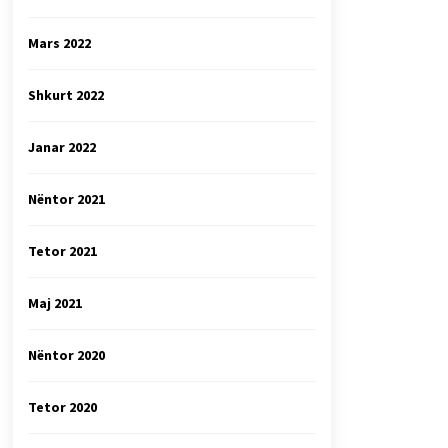
Mars 2022
Shkurt 2022
Janar 2022
Nëntor 2021
Tetor 2021
Maj 2021
Nëntor 2020
Tetor 2020