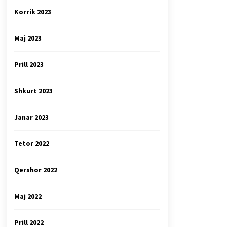
Korrik 2023
Maj 2023
Prill 2023
Shkurt 2023
Janar 2023
Tetor 2022
Qershor 2022
Maj 2022
Prill 2022