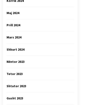
Korrik 2024
Maj 2024
Prill 2024
Mars 2024
Shkurt 2024
Nëntor 2023
Tetor 2023
Shtator 2023
Gusht 2023