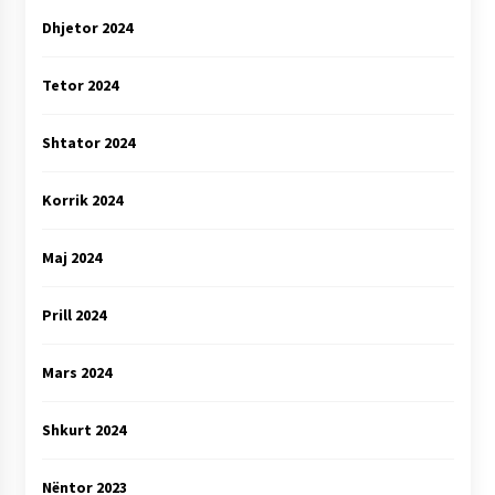
Dhjetor 2024
Tetor 2024
Shtator 2024
Korrik 2024
Maj 2024
Prill 2024
Mars 2024
Shkurt 2024
Nëntor 2023