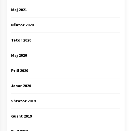
Maj 2021
Nëntor 2020
Tetor 2020
Maj 2020
Prill 2020
Janar 2020
Shtator 2019
Gusht 2019