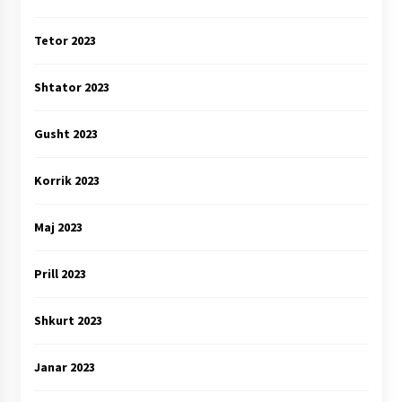
Tetor 2023
Shtator 2023
Gusht 2023
Korrik 2023
Maj 2023
Prill 2023
Shkurt 2023
Janar 2023