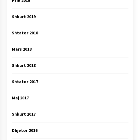
Prill 2019
Shkurt 2019
Shtator 2018
Mars 2018
Shkurt 2018
Shtator 2017
Maj 2017
Shkurt 2017
Dhjetor 2016