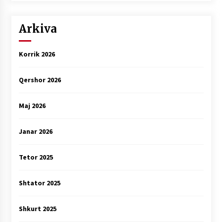
Arkiva
Korrik 2026
Qershor 2026
Maj 2026
Janar 2026
Tetor 2025
Shtator 2025
Shkurt 2025