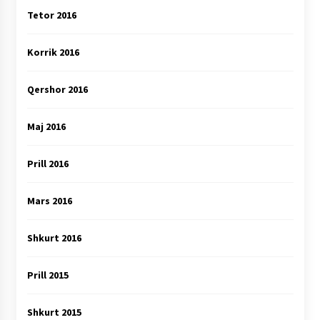
Tetor 2016
Korrik 2016
Qershor 2016
Maj 2016
Prill 2016
Mars 2016
Shkurt 2016
Prill 2015
Shkurt 2015