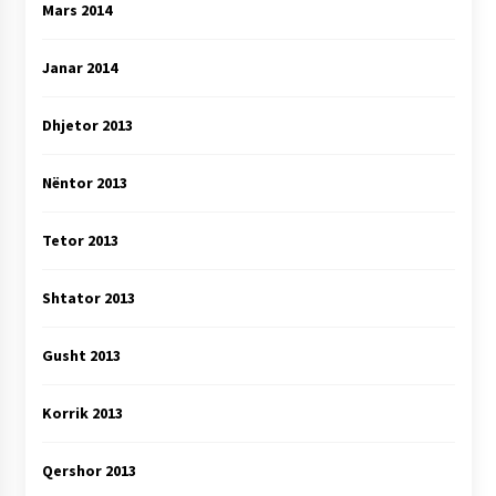
Mars 2014
Janar 2014
Dhjetor 2013
Nëntor 2013
Tetor 2013
Shtator 2013
Gusht 2013
Korrik 2013
Qershor 2013