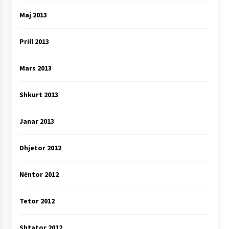
Maj 2013
Prill 2013
Mars 2013
Shkurt 2013
Janar 2013
Dhjetor 2012
Nëntor 2012
Tetor 2012
Shtator 2012