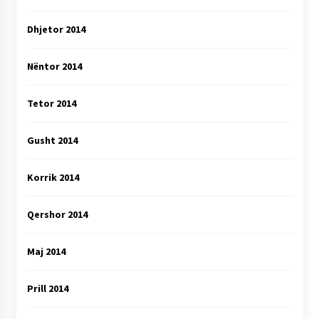
Dhjetor 2014
Nëntor 2014
Tetor 2014
Gusht 2014
Korrik 2014
Qershor 2014
Maj 2014
Prill 2014