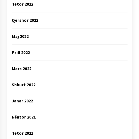
Tetor 2022
Qershor 2022
Maj 2022
Prill 2022
Mars 2022
Shkurt 2022
Janar 2022
Nëntor 2021
Tetor 2021