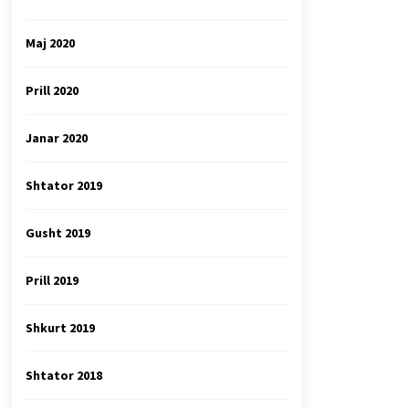
Maj 2020
Prill 2020
Janar 2020
Shtator 2019
Gusht 2019
Prill 2019
Shkurt 2019
Shtator 2018