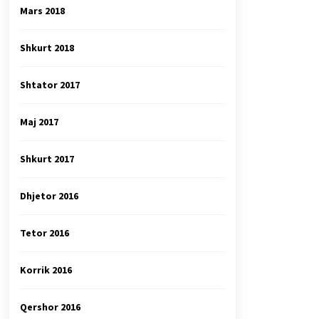
Mars 2018
Shkurt 2018
Shtator 2017
Maj 2017
Shkurt 2017
Dhjetor 2016
Tetor 2016
Korrik 2016
Qershor 2016