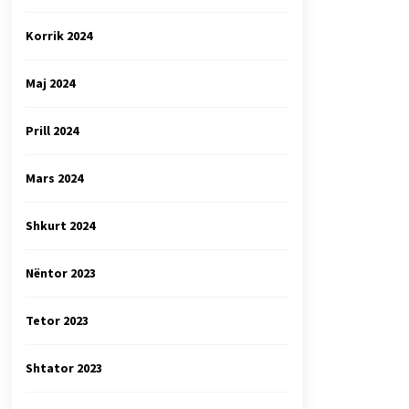
Korrik 2024
Maj 2024
Prill 2024
Mars 2024
Shkurt 2024
Nëntor 2023
Tetor 2023
Shtator 2023