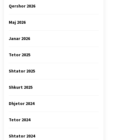
Qershor 2026
Maj 2026
Janar 2026
Tetor 2025
Shtator 2025
Shkurt 2025
Dhjetor 2024
Tetor 2024
Shtator 2024