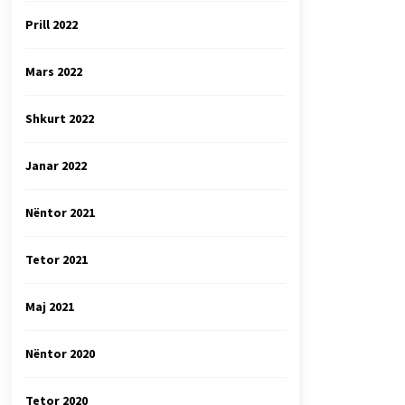
Prill 2022
Mars 2022
Shkurt 2022
Janar 2022
Nëntor 2021
Tetor 2021
Maj 2021
Nëntor 2020
Tetor 2020