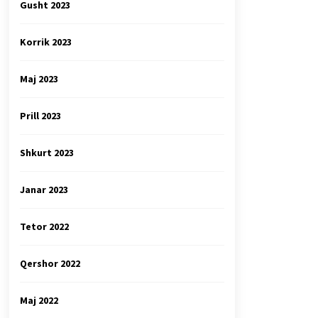
Gusht 2023
Korrik 2023
Maj 2023
Prill 2023
Shkurt 2023
Janar 2023
Tetor 2022
Qershor 2022
Maj 2022