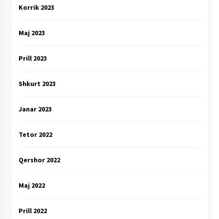
Korrik 2023
Maj 2023
Prill 2023
Shkurt 2023
Janar 2023
Tetor 2022
Qershor 2022
Maj 2022
Prill 2022