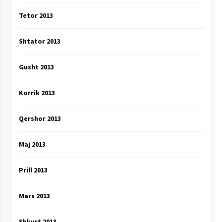
Tetor 2013
Shtator 2013
Gusht 2013
Korrik 2013
Qershor 2013
Maj 2013
Prill 2013
Mars 2013
Shkurt 2013