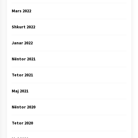
Mars 2022
Shkurt 2022
Janar 2022
Nëntor 2021
Tetor 2021
Maj 2021
Nëntor 2020
Tetor 2020