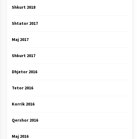
Shkurt 2018
Shtator 2017
Maj 2017
Shkurt 2017
Dhjetor 2016
Tetor 2016
Korrik 2016
Qershor 2016
Maj 2016