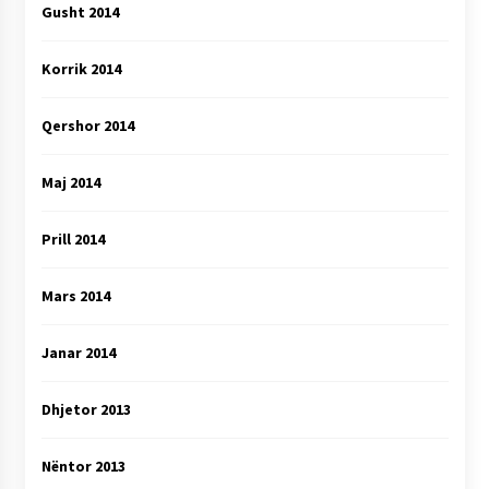
Gusht 2014
Korrik 2014
Qershor 2014
Maj 2014
Prill 2014
Mars 2014
Janar 2014
Dhjetor 2013
Nëntor 2013