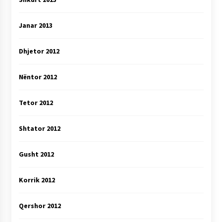
Janar 2013
Dhjetor 2012
Nëntor 2012
Tetor 2012
Shtator 2012
Gusht 2012
Korrik 2012
Qershor 2012