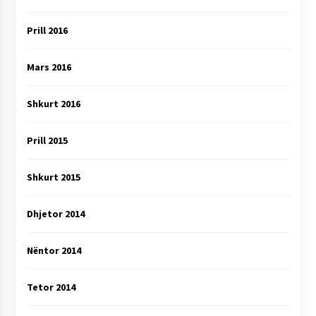
Prill 2016
Mars 2016
Shkurt 2016
Prill 2015
Shkurt 2015
Dhjetor 2014
Nëntor 2014
Tetor 2014