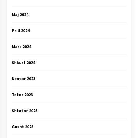
Maj 2024
Prill 2024
Mars 2024
Shkurt 2024
Nëntor 2023
Tetor 2023
Shtator 2023
Gusht 2023