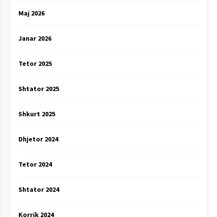
Maj 2026
Janar 2026
Tetor 2025
Shtator 2025
Shkurt 2025
Dhjetor 2024
Tetor 2024
Shtator 2024
Korrik 2024