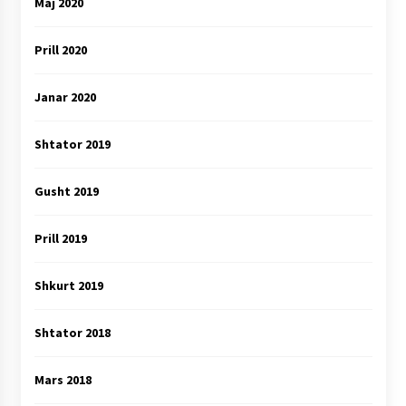
Maj 2020
Prill 2020
Janar 2020
Shtator 2019
Gusht 2019
Prill 2019
Shkurt 2019
Shtator 2018
Mars 2018