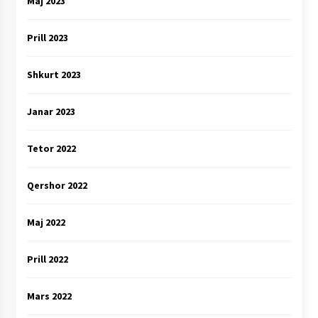
Maj 2023
Prill 2023
Shkurt 2023
Janar 2023
Tetor 2022
Qershor 2022
Maj 2022
Prill 2022
Mars 2022