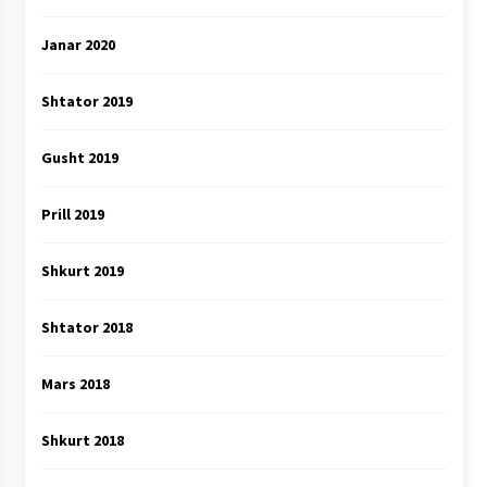
Janar 2020
Shtator 2019
Gusht 2019
Prill 2019
Shkurt 2019
Shtator 2018
Mars 2018
Shkurt 2018