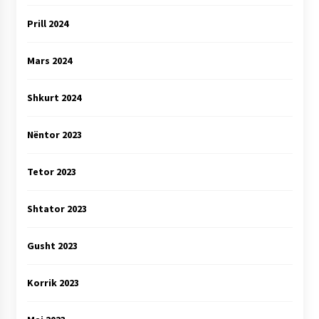
Prill 2024
Mars 2024
Shkurt 2024
Nëntor 2023
Tetor 2023
Shtator 2023
Gusht 2023
Korrik 2023