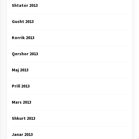
Shtator 2013
Gusht 2013
Korrik 2013
Qershor 2013
Maj 2013
Prill 2013
Mars 2013
Shkurt 2013
Janar 2013