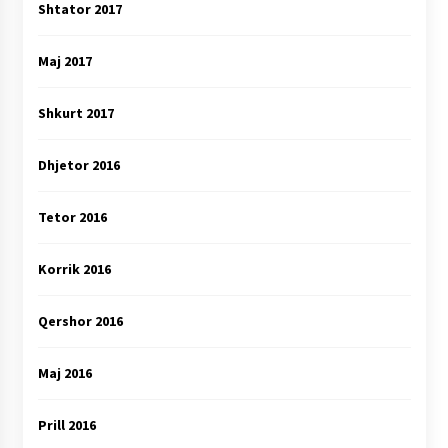
Shtator 2017
Maj 2017
Shkurt 2017
Dhjetor 2016
Tetor 2016
Korrik 2016
Qershor 2016
Maj 2016
Prill 2016