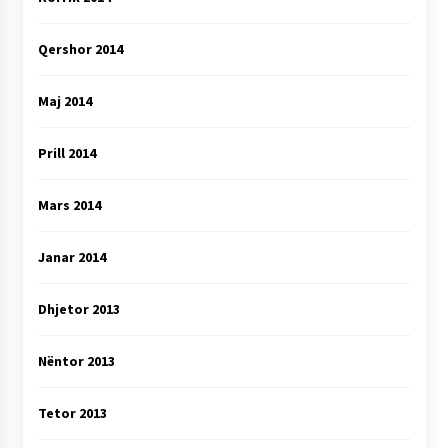
Qershor 2014
Maj 2014
Prill 2014
Mars 2014
Janar 2014
Dhjetor 2013
Nëntor 2013
Tetor 2013