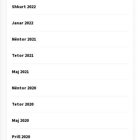
Shkurt 2022
Janar 2022
Nëntor 2021
Tetor 2021
Maj 2021
Nëntor 2020
Tetor 2020
Maj 2020
Prill 2020