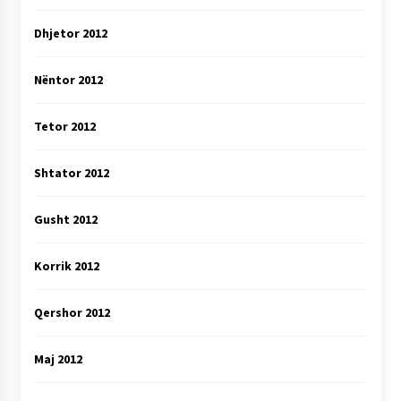
Dhjetor 2012
Nëntor 2012
Tetor 2012
Shtator 2012
Gusht 2012
Korrik 2012
Qershor 2012
Maj 2012