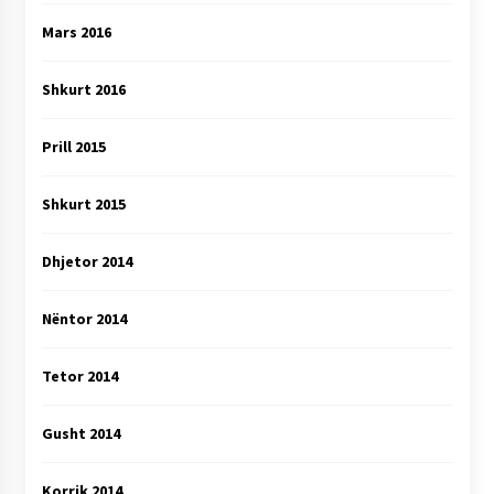
Mars 2016
Shkurt 2016
Prill 2015
Shkurt 2015
Dhjetor 2014
Nëntor 2014
Tetor 2014
Gusht 2014
Korrik 2014