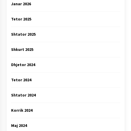
Janar 2026
Tetor 2025
Shtator 2025
Shkurt 2025
Dhjetor 2024
Tetor 2024
Shtator 2024
Korrik 2024
Maj 2024