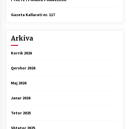
Gazeta Kallarati nr. 117
Arkiva
Korrik 2026
Qershor 2026
Maj 2026
Janar 2026
Tetor 2025
Shtator 2025