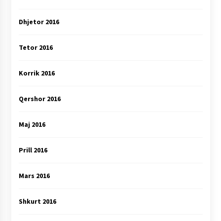
Dhjetor 2016
Tetor 2016
Korrik 2016
Qershor 2016
Maj 2016
Prill 2016
Mars 2016
Shkurt 2016