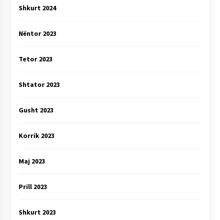
Shkurt 2024
Nëntor 2023
Tetor 2023
Shtator 2023
Gusht 2023
Korrik 2023
Maj 2023
Prill 2023
Shkurt 2023