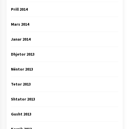
Prill 2014
Mars 2014
Janar 2014
Dhjetor 2013
Nëntor 2013
Tetor 2013
Shtator 2013
Gusht 2013