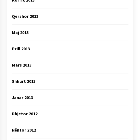
Korrik 2013
Qershor 2013
Maj 2013
Prill 2013
Mars 2013
Shkurt 2013
Janar 2013
Dhjetor 2012
Nëntor 2012