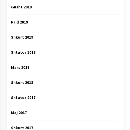
Gusht 2019
Prill 2019
Shkurt 2019
Shtator 2018
Mars 2018
Shkurt 2018
Shtator 2017
Maj 2017
Shkurt 2017