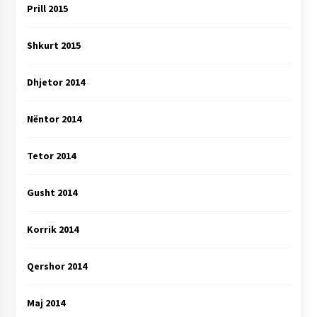
Prill 2015
Shkurt 2015
Dhjetor 2014
Nëntor 2014
Tetor 2014
Gusht 2014
Korrik 2014
Qershor 2014
Maj 2014