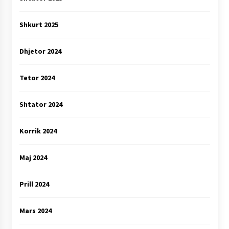
Shkurt 2025
Dhjetor 2024
Tetor 2024
Shtator 2024
Korrik 2024
Maj 2024
Prill 2024
Mars 2024