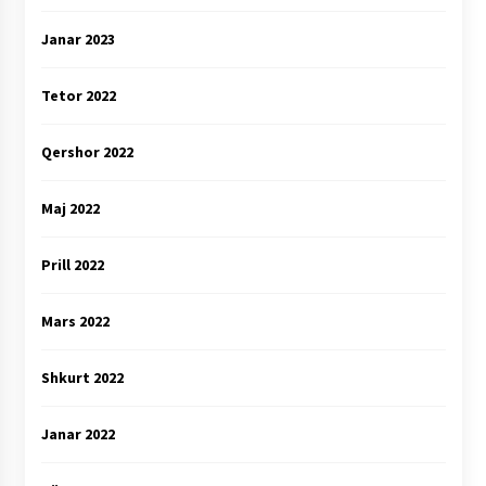
Janar 2023
Tetor 2022
Qershor 2022
Maj 2022
Prill 2022
Mars 2022
Shkurt 2022
Janar 2022