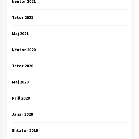
Nëntor 2021
Tetor 2021
Maj 2021
Nëntor 2020
Tetor 2020
Maj 2020
Prill 2020
Janar 2020
Shtator 2019